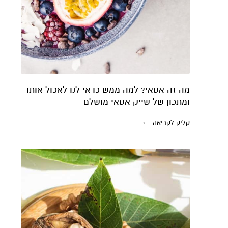
מה זה אסאי? למה ממש כדאי לנו לאכול אותו
ומתכון של שייק אסאי מושלם
קליק לקריאה ←