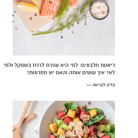
דיאטת חלבונים: למי היא עוזרת לרדת בשמקל ולמי
לא? איך עושים אותה והאם יש חסרונות?
קליק לקריאה ←