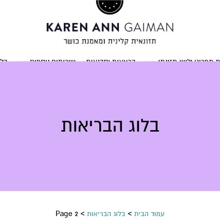
ת תפריט וליווי תזונתי
הרצאות וסדנאות
שירותים נוספים
בלו
בלוג הבריאות
Page 2
>
>
עמוד הבית
בלוג הבריאות