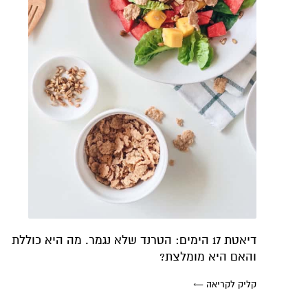
דיאטת 17 הימים: הטרנד שלא נגמר. מה היא כוללת
והאם היא מומלצת?
קליק לקריאה ←