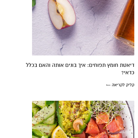
דיאטת חומץ תפוחים: איך בונים אותה והאם בכלל
כדאי?
קליק לקריאה ←