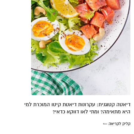
דיאטה קטוגנית: עקרונות דיאטת קיטו המוכרת למי
היא מתאימה? ומתי לאו דווקא כדאי?
קליק לקריאה ←