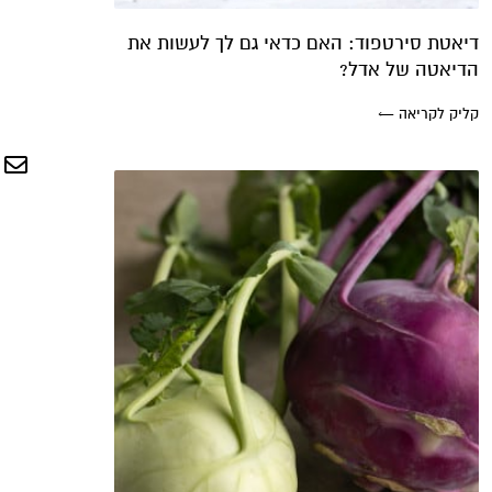
דיאטת סירטפוד: האם כדאי גם לך לעשות את
הדיאטה של אדל?
קליק לקריאה ←