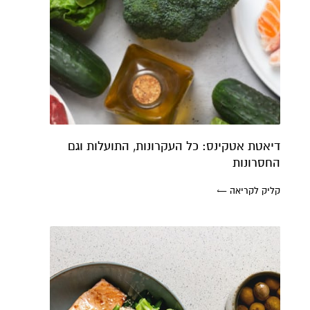
דיאטת אטקינס: כל העקרונות, התועלות וגם
החסרונות
קליק לקריאה ←