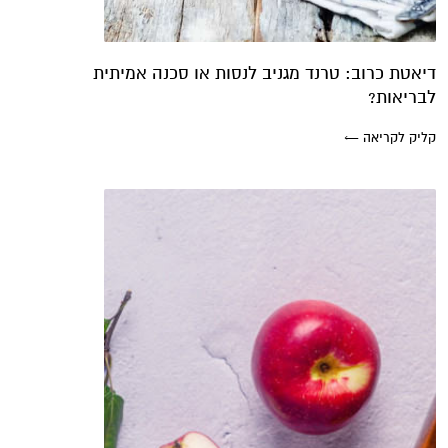
דיאטת כרוב: טרנד מגניב לנסות או סכנה אמיתית
לבריאות?
קליק לקריאה ←