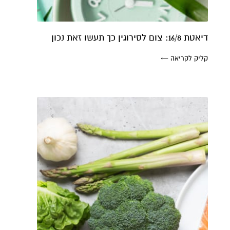
דיאטת 16/8: צום לסירוגין כך תעשו זאת נכון
קליק לקריאה ←