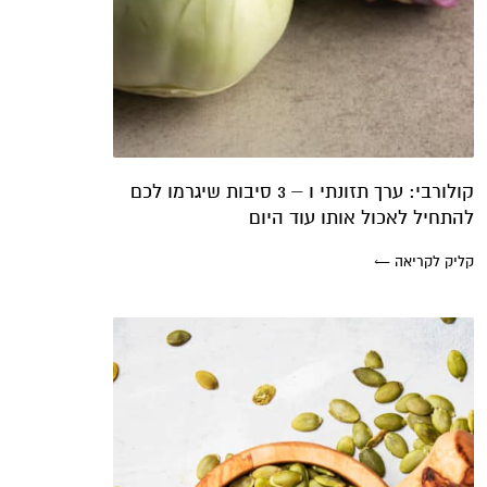
קולורבי: ערך תזונתי ו – 3 סיבות שיגרמו לכם
להתחיל לאכול אותו עוד היום
קליק לקריאה ←