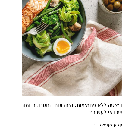
דיאטה ללא פחמימות: היתרונות החסרונות ומה
שכדאי לעשות?
קליק לקריאה ←