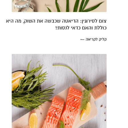
צום לסירוגין: הדיאטה שכבשה את השוק, מה היא
כוללת והאם כדאי לנסות?
קליק לקריאה ←