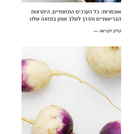
אוכמניות: כל הערכים התזונתיים, היתרונות
הבריאותיים והדרך לשלב אותן בתזונה שלנו
קליק לקריאה ←