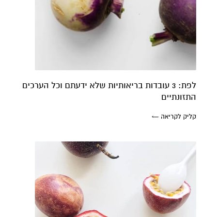
לפת: 3 עובדות בריאותיות שלא ידעתם וכל הערכים
התזונתיים
קליק לקריאה ←