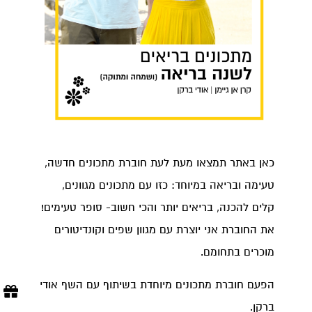
כאן באתר תמצאו מעת לעת חוברת מתכונים חדשה,
טעימה ובריאה במיוחד: כזו עם מתכונים מגוונים,
קלים להכנה, בריאים יותר והכי חשוב- סופר טעימים!
את החוברת אני יוצרת עם מגוון שפים וקונדיטורים
מוכרים בתחומם.
הפעם חוברת מתכונים מיוחדת בשיתוף עם השף אודי
ברקן.