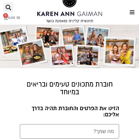
0
0.00
₪
חוברת מתכונים טעימים ובריאים
במיוחד
הזינו את הפרטים והחוברת תהיה בדרך
אליכם: