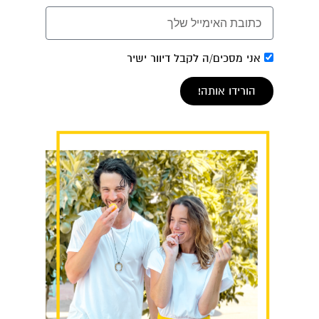
אני מסכים/ה לקבל דיוור ישיר
הורידו אותה!