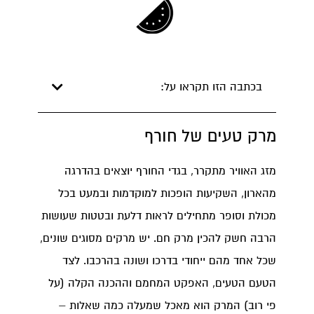
בכתבה הזו תקראו על:
מרק טעים של חורף
מזג האוויר מתקרר, בגדי החורף יוצאים בהדרגה
מהארון, השקיעות הופכות למוקדמות ובמעט בכל
מכולת וסופר מתחילים לראות דלעת ובטטות שעושות
הרבה חשק להכין מרק חם. יש מרקים מסוגים שונים,
שכל אחד מהם ייחודי בדרכו ושונה בהרכבו. לצד
הטעם הטעים, האפקט המחמם וההכנה הקלה (על
פי רוב) המרק הוא מאכל שמעלה כמה שאלות –