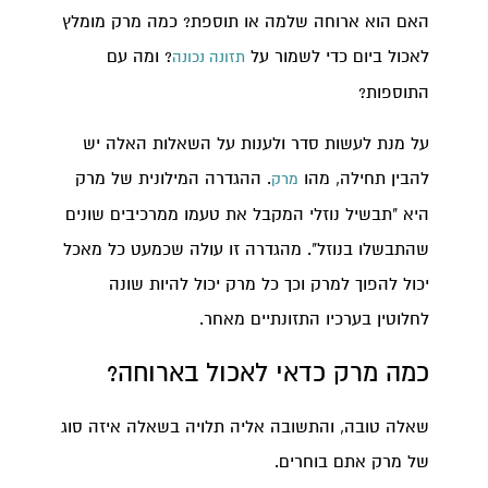
האם הוא ארוחה שלמה או תוספת? כמה מרק מומלץ
לאכול ביום כדי לשמור על
? ומה עם
תזונה נכונה
התוספות?
על מנת לעשות סדר ולענות על השאלות האלה יש
להבין תחילה, מהו
. ההגדרה המילונית של מרק
מרק
היא "תבשיל נוזלי המקבל את טעמו ממרכיבים שונים
שהתבשלו בנוזל". מהגדרה זו עולה שכמעט כל מאכל
יכול להפוך למרק וכך כל מרק יכול להיות שונה
לחלוטין בערכיו התזונתיים מאחר.
כמה מרק כדאי לאכול בארוחה?
שאלה טובה, והתשובה אליה תלויה בשאלה איזה סוג
של מרק אתם בוחרים.