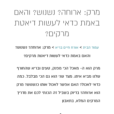
מרק: ארוחה? נשנוש? והאם
באמת כדאי לעשות דיאטת
מרקים?
>
>
מרק: ארוחה? נשנוש?
עמוד הבית
אורח חיים בריא
והאם באמת כדאי לעשות דיאטת מרקים?
מרק הוא ה- מאכל הכי מפנק, טעים ובריא שהחורף
שלנו מביא איתו. מצד שני הוא גם הכי מבלבל. כמה
כדאי לאכול? האם אפשר לאכול אותו כנשנוש? מרק
הוא ארוחה? בדיוק בשביל זה הכנתי לכם את מדריך
המרקים המלא, בתאבון