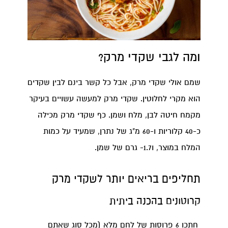
ומה לגבי שקדי מרק?
שמם אולי שקדי מרק, אבל כל קשר בינם לבין שקדים
הוא מקרי לחלוטין. שקדי מרק למעשה עשויים בעיקר
מקמח חיטה לבן, מלח ושמן. כף שקדי מרק מכילה
כ-40 קלוריות ו-60 מ"ג של נתרן, שמעיד על כמות
המלח במוצר, ו1.7- גרם של שמן.
תחליפים בריאים יותר לשקדי מרק
קרוטונים בהכנה ביתית
חתכו 6 פרוסות של לחם מלא (מכל סוג שאתם