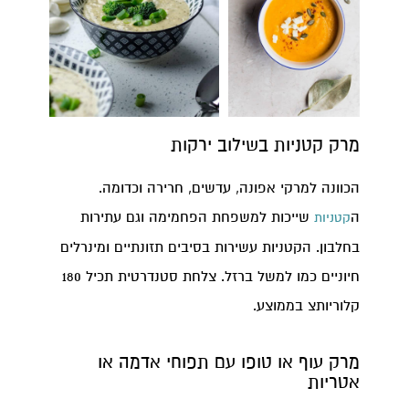
מרק קטניות בשילוב ירקות
הכוונה למרקי אפונה, עדשים, חרירה וכדומה.
ה
שייכות למשפחת הפחמימה וגם עתירות
קטניות
בחלבון. הקטניות עשירות בסיבים תזונתיים ומינרלים
חיוניים כמו למשל ברזל. צלחת סטנדרטית תכיל 180
קלוריותצ בממוצע.
מרק עוף או טופו עם תפוחי אדמה או
אטריות