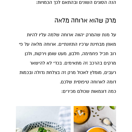
הנה הסוגים השונים ובהתאם לכך הכמויות:
מרק שהוא ארוחה מלאה
על מנת שהמרק יהווה ארוחה שלמה עליו להיות
מאוזן מבחינת ערכיו התזונתיים. ארוחה מלאה על פי
רוב תכיל פחמימה, חלבון, מעט שומן וירקות, ולכן
מרקים בהרכב זה מתאימים. בכדי לא להישאר
רעבים, מומלץ לאכול מרק זה בצלחת גדולה ובכמות
דומה לארוחה טיפוסית שלכם.
כמה דוגמאות שכולם מכירים: