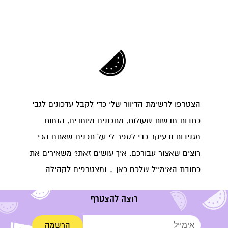
הצטרפו לרשימת הדיוור שלי כדי לקבל עדכונים לגבי
כתבות חדשות שעולות, מתכונים מיוחדים, הנחות
מגניבות ובעיקר כדי לספר לי על תכנים שאתם הכי
רוצים שאצור עבורכם. איך עושים זאת? משאירים את
כתובת האימייל שלכם כאן ↓ ומצטרפים לקהילה
רוצה להצטרף
הרשמה