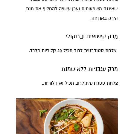
שאיננה משמעותית ואכן עשויה להחליף את מנת
הירק בארוחה.
מרק קישואים וברוקולי
צלחת סטנדרטית לרוב תכיל 40 קלוריות בלבד.
מרק עגבניות ללא שמנת
צלחת סטנדרטית לרוב תכיל 60 קלוריות.