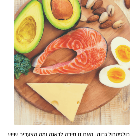
כולסטרול גבוה: האם זו סיבה לדאגה ומה הצעדים שיש