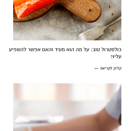
כולסטרול טוב: על מה הוא מעיד והאם אפשר להשפיע
עליו?
קליק לקריאה ←