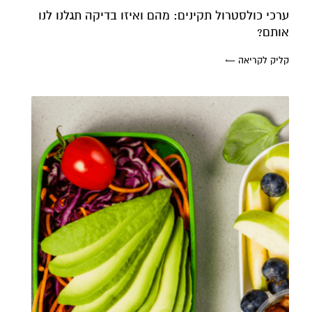
ערכי כולסטרול תקינים: מהם ואיזו בדיקה תגלנו לנו
אותם?
קליק לקריאה ←