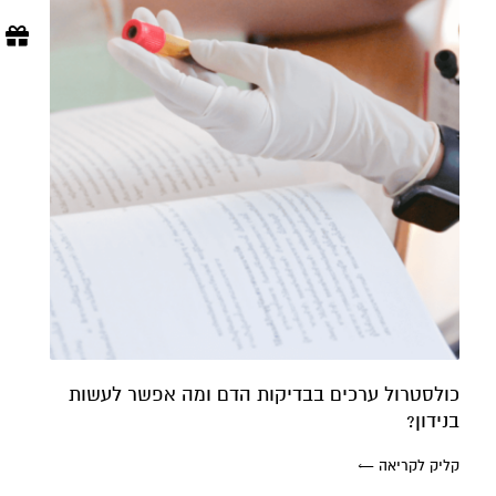
כולסטרול ערכים בבדיקות הדם ומה אפשר לעשות
בנידון?
קליק לקריאה ←