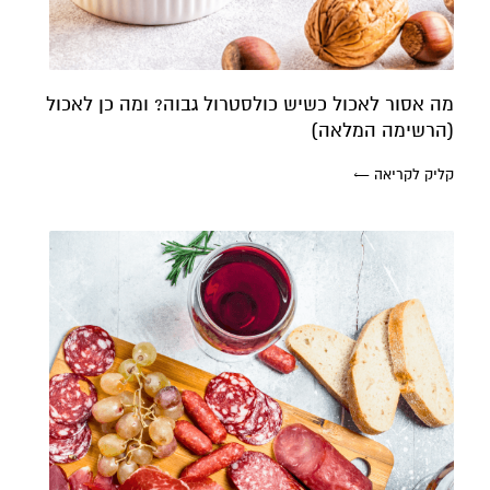
מה אסור לאכול כשיש כולסטרול גבוה? ומה כן לאכול
(הרשימה המלאה)
קליק לקריאה ←