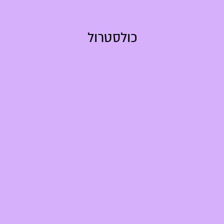
כולסטרול