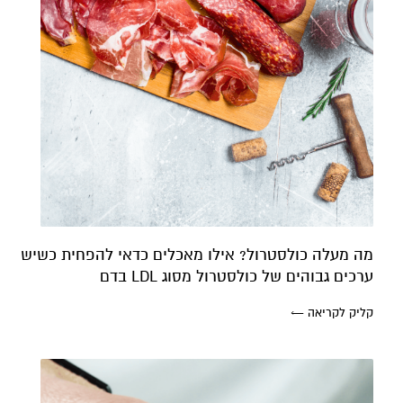
מה מעלה כולסטרול? אילו מאכלים כדאי להפחית כשיש
ערכים גבוהים של כולסטרול מסוג LDL בדם
קליק לקריאה ←