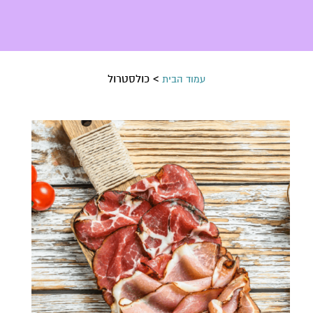
>
כולסטרול
עמוד הבית