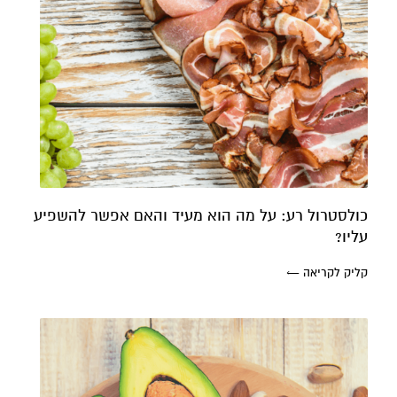
כולסטרול רע: על מה הוא מעיד והאם אפשר להשפיע
עליו?
קליק לקריאה ←