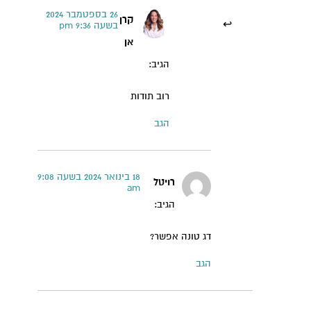
26 בספטמבר 2024
קרן
בשעה 9:36 pm
אן
הגיב:
רוב תודות
הגב
18 בינואר 2024 בשעה 9:08
רויטל
am
הגיב:
דג טונה אפשר?
הגב