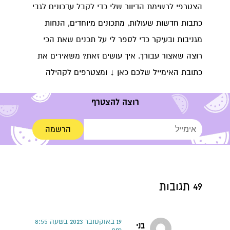
הצטרפי לרשימת הדיוור שלי כדי לקבל עדכונים לגבי
כתבות חדשות שעולות, מתכונים מיוחדים, הנחות
מגניבות ובעיקר כדי לספר לי על תכנים שאת הכי
רוצה שאצור עבורך. איך עושים זאת? משאירים את
כתובת האימייל שלכם כאן ↓ ומצטרפים לקהילה
רוצה להצטרף
הרשמה
49 תגובות
19 באוקטובר 2023 בשעה 8:55
בני
pm