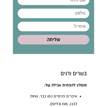
שליחה
בשרים ודגים
מומלץ להפחית אכילה של:
איברים פנימיים כמו כבד, טחול,
לבבו, מוח וכליות).