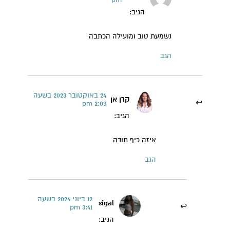
הגיב:
נשמעת טוב ומועילה הכתבה
הגב
24 באוקטובר 2023 בשעה
קרן אן
2:03 pm
הגיב:
איזה כיף תודה
הגב
12 ביוני 2024 בשעה
sigal
3:41 pm
הגיב: