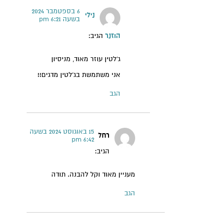
6 בספטמבר 2024
נילי
בשעה 6:21 pm
הוזנר
הגיב:
ג'לטין עוזר מאוד, מניסיון
אני משתמשת בג'לטין מדגים!!
הגב
15 באוגוסט 2024 בשעה
רחל
6:42 pm
הגיב:
מעניין מאוד וקל להבנה. תודה
הגב