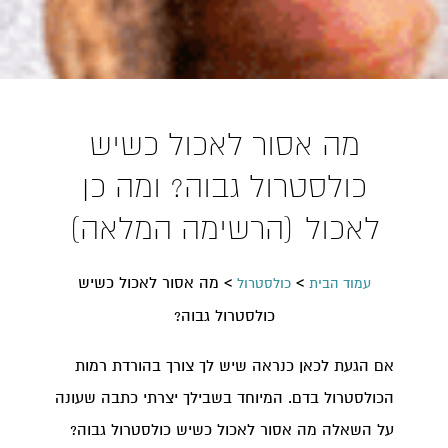
מה אסור לאכול כשיש
כולסטרול גבוה? ומה כן
לאכול (הרשימה המלאה)
>
>
מה אסור לאכול כשיש
עמוד הבית
כולסטרול
כולסטרול גבוה?
אם הגעת לכאן כנראה שיש לך צורך בהורדת רמות
הכולסטרול בדם. המיוחד בשבילך יצרתי כתבה שעונה
על השאלה מה אסור לאכול כשיש כולסטרול גבוה?