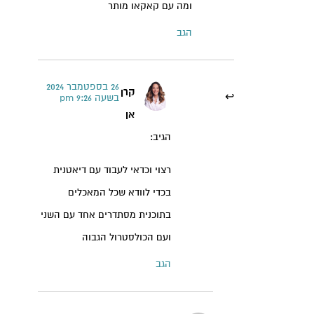
ומה עם קאקאו מותר
הגב
26 בספטמבר 2024
קרן
בשעה 9:26 pm
אן
הגיב:
רצוי וכדאי לעבוד עם דיאטנית
בכדי לוודא שכל המאכלים
בתוכנית מסתדרים אחד עם השני
ועם הכולסטרול הגבוה
הגב