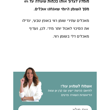
מומלץ לצרוך אותו בכמות שעולה על 6%
מסך השומן היומי שאנחנו אוכלים.
מאכלים עתירי שומן רווי באופן טבעי, יגדילו
את הסיכוי לאכול יותר מידי. לכן, נעדיף
מאכלים דלי בשומן רווי.
אשמח לשמוע עוד!
לתיאום פגישת ייעוץ עם קרן אן וצוות
הדיאטניות השאירו פרטים