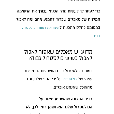
כדי לעזור לך לעשות סדר הכנתי עבורך את הרשימה
המלאה של מאכלים שכדאי להמנע מהם ומה לאכול
במקומם כחלק מתכנית ל
איזון את רמות הכולסטרול
.
בדם
מדוע יש מאכלים שאסור לאכול
לאכול כשיש כולסטרול גבוה?
רמות הכולסטרול בדם מושפעות גם מייצור
עצמי של
על ידי הגוף שלנו, וגם
כולסטרול
מהאוכל שאנחנו אוכלים.
רכיב התזונה שמשפיע מאוד על
הכולסטרול שלנו הוא ושמן רווי. לכן, לא