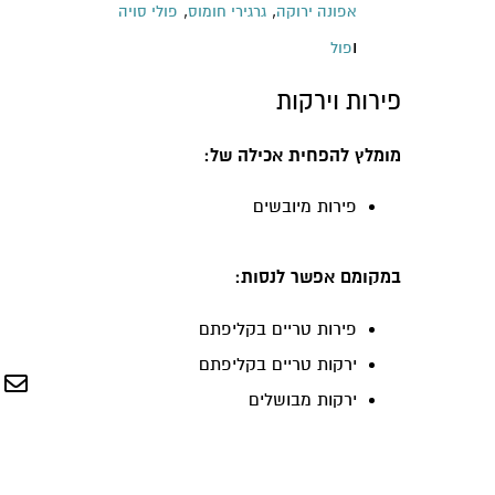
,
,
אפונה ירוקה
גרגירי חומוס
פולי סויה
ו
פול
פירות וירקות
מומלץ להפחית אכילה של:
פירות מיובשים
במקומם אפשר לנסות:
פירות טריים בקליפתם
ירקות טריים בקליפתם
ירקות מבושלים