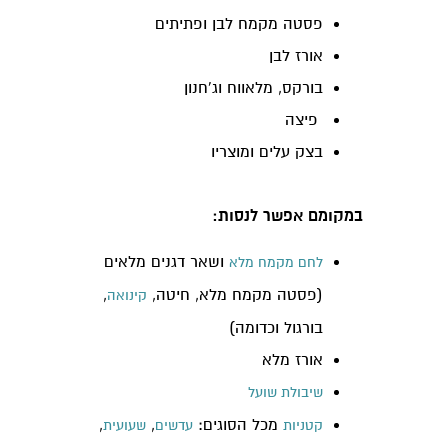
פסטה מקמח לבן ופתיתים
אורז לבן
בורקס, מלאווח וג'חנון
פיצה
בצק עלים ומוצריו
במקומם אפשר לנסות:
ושאר דגנים מלאים
לחם מקמח מלא
(פסטה מקמח מלא, חיטה,
,
קינואה
בורגול וכדומה)
אורז מלא
שיבולת שועל
מכל הסוגים:
,
,
קטניות
עדשים
שעועית