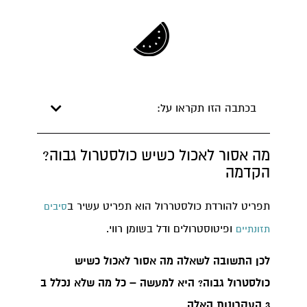
בכתבה הזו תקראו על:
מה אסור לאכול כשיש כולסטרול גבוה?
הקדמה
תפריט להורדת כולסטררול הוא תפריט עשיר ב
סיבים
ופיטוסטרולים ודל בשומן רווי.
תזונתיים
לכן התשובה לשאלה מה אסור לאכול כשיש
כולסטרול גבוה? היא למעשה – כל מה שלא נכלל ב
3 העקרונות האלה.