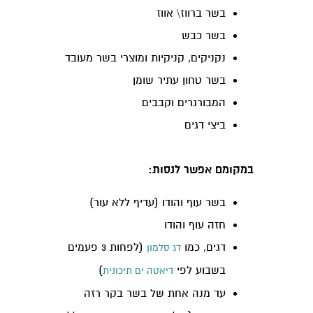
בשר ברווז\ אווז
בשר כבש
נקניקים, קניקיות ומוצרי בשר מעובד
בשר טחון עתיר שומן
המבורגרים וקבבים
ביצי דגים
במקומם אפשר לנסות:
בשר עוף והודו (עדיף ללא עור)
חזה עוף והודו
דגים, כמו
(לפחות 3 פעמים
דג סלמון
בשבוע לפי
)
דיאטה ים תיכונית
עד מנה אחת של בשר בקר רזה