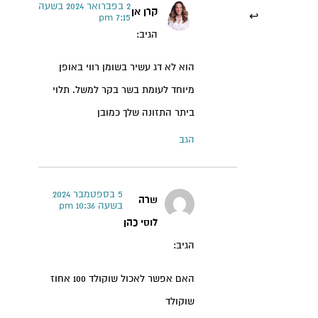
2 בפברואר 2024 בשעה
קרן אן
7:15 pm
הגיב:
הוא לא דג עשיר בשומן רווי באופן
מיוחד לעומת בשר בקר למשל. תלוי
ביתר התזונה שלך כמובן
הגב
5 בספטמבר 2024
שרה
בשעה 10:36 pm
לוסי כהן
הגיב:
האם אפשר לאכול שוקולד 100 אחוז
שוקולד