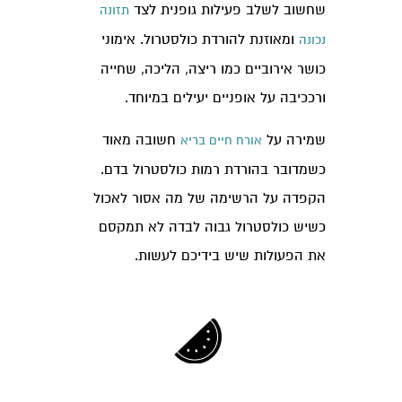
שחשוב לשלב פעילות גופנית לצד
תזונה
ומאוזנת להורדת כולסטרול. אימוני
נכונה
כושר אירוביים כמו ריצה, הליכה, שחייה
ורככיבה על אופניים יעילים במיוחד.
שמירה על
חשובה מאוד
אורח חיים בריא
כשמדובר בהורדת רמות כולסטרול בדם.
הקפדה על הרשימה של מה אסור לאכול
כשיש כולסטרול גבוה לבדה לא תמקסם
את הפעולות שיש בידיכם לעשות.