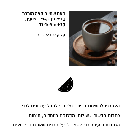
האם שתיית קפה מותרת
בדיאטת 16/8? דיאטנית
קלינית מסבירה
קליק לקריאה ←
הצטרפו לרשימת הדיוור שלי כדי לקבל עדכונים לגבי
כתבות חדשות שעולות, מתכונים מיוחדים, הנחות
מגניבות ובעיקר כדי לספר לי על תכנים שאתם הכי רוצים