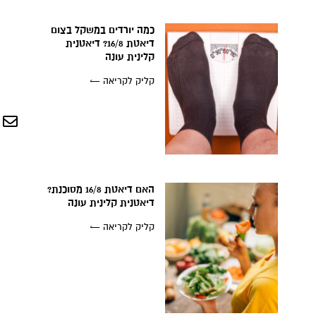
כמה יורדים במשקל בצום
דיאטת 16/8? דיאטנית
קלינית עונה
קליק לקריאה ←
האם דיאטת 16/8 מסוכנת?
דיאטנית קלינית עונה
קליק לקריאה ←