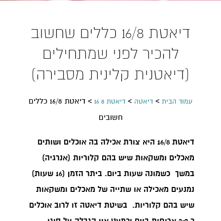
דיאטת 16/8 כללים שחשוב
להכיר לפני שמתחילים
(דיאטנית קלינית מסבירה)
>
>
>
דיאטת 16/8 כללים
עמוד הבית
דיאטה
דיאטת 8 16
חשובים
דיאטת 16/8 היא צורת אכילה בה אוכלים ושותים
מאכלים ומשקאות שיש בהם קלוריות (אנרגיה)
במשך כשמונה שעות ביום. ביתר הזמן (16 שעות)
נמנעים מאכילה או שתייה של מאכלים ומשקאות
שיש בהם קלוריות. בשיטת דיאטה זו לרוב אוכלים
כ 3-2 ארוחות ביום וכמעט אין הגבלה על סוגי