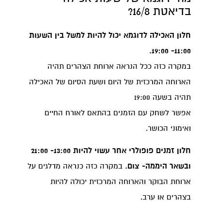
בדיאטת 16/8?
חלון האכילה לדוגמא יכול להיות למשל בין השעות
11:00- 19:00.
במקרה כזה ככל הנראה ארוחת הצהרים תהיה
הארוחה המרכזית של היום ושעת הסיום של האכילה
תהיה בשעה 19:00
אפשר לשחק עם הזמנים בהתאם לאורח החיים
ואימוני הכושר.
חלון זמנים פופולרי אחר עשוי להיות 13:00- 21:00
ובשאר היממה- צום.
במקרה כזה כנראה מדלגים על
ארוחת הבוקר והארוחה המרכזית יכולה להיות
בצהרים או ערב.