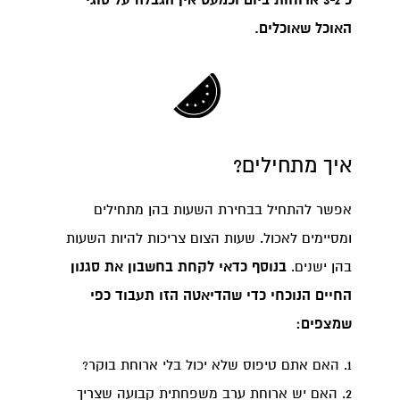
האוכל שאוכלים.
איך מתחילים?
אפשר להתחיל בבחירת השעות בהן מתחילים
ומסיימים לאכול. שעות הצום צריכות להיות השעות
בהן ישנים.
בנוסף כדאי לקחת בחשבון את סגנון
החיים הנוכחי כדי שהדיאטה הזו תעבוד כפי
שמצפים:
1. האם אתם טיפוס שלא יכול בלי ארוחת בוקר?
2. האם יש ארוחת ערב משפחתית קבועה שצריך