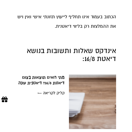
הכתוב בעמוד אינו תחליף לייעוץ תזונתי אישי ואין ויש
את ההמלצות רק בליווי דיאטנית.
אינדקס שאלות ותשובות בנושא
דיאטת 16/8:
מתי רואים תוצאות בצום
דיאטת 16/8? דיאטנית עונה
קליק לקריאה ←