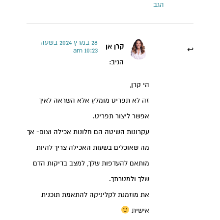
הגב
28 במרץ 2024 בשעה
קרן אן
10:23 am
הגיב:
הי קרן,
זה לא תפריט מומלץ אלא השראה לאיך
אפשר ליצור תפריט.
עקרונות השיטה הם חלונות אכילה וצום- אך
מה שאוכלים בשעות האכילה צריך להיות
מותאם להעדפות שלך, למצב בדיקות הדם
שלך ולמטרתך.
את מוזמנת לקליניקה להתאמת תוכנית
אישית