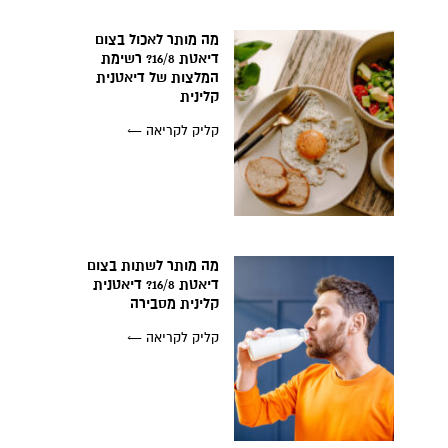
מה מותר לאכול בצום
דיאטת 16/8? רשימת
המלצות של דיאטנית
קלינית
קליק לקריאה ←
מה מותר לשתות בצום
דיאטת 16/8? דיאטנית
קלינית מסבירה
קליק לקריאה ←