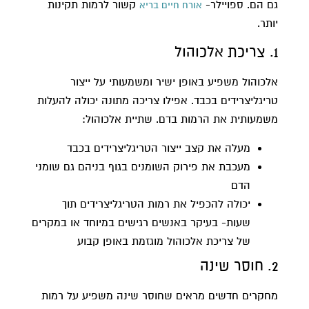
גם הם. ספויילר-
קשור לרמות תקינות
אורח חיים בריא
יותר.
1. צריכת אלכוהול
אלכוהול משפיע באופן ישיר ומשמעותי על ייצור
טריגליצרידים בכבד. אפילו צריכה מתונה יכולה להעלות
משמעותית את הרמות בדם. שתיית אלכוהול:
מעלה את קצב ייצור הטריגליצרידים בכבד
מעכבת את פירוק השומנים בגוף בניהם גם שומני
הדם
יכולה להכפיל את רמות הטריגליצרידים תוך
שעות- בעיקר באנשים רגישים במיוחד או במקרים
של צריכת אלכוהול מוגזמת באופן קבוע
2. חוסר שינה
מחקרים חדשים מראים שחוסר שינה משפיע על רמות