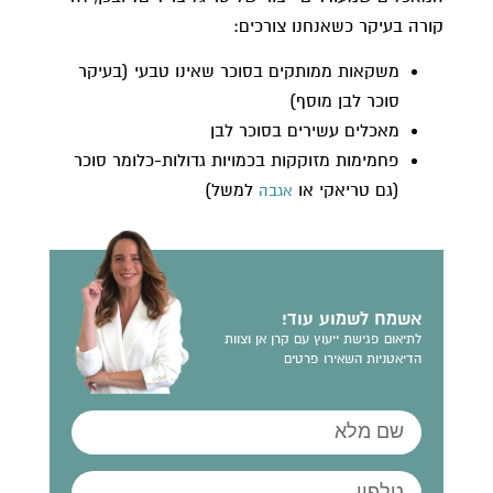
קורה בעיקר כשאנחנו צורכים:
משקאות ממותקים בסוכר שאינו טבעי (בעיקר
סוכר לבן מוסף)
מאכלים עשירים בסוכר לבן
פחמימות מזוקקות בכמויות גדולות-כלומר סוכר
(גם טריאקי או
למשל)
אגבה
אשמח לשמוע עוד!
לתיאום פגישת ייעוץ עם קרן אן וצוות
הדיאטניות השאירו פרטים