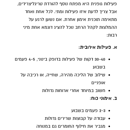
פעילות גופנית היא מפתח נוסף להורדת טריגליצרידים,
אבל צריך לדעת איזו פעילות ומתי. לכל אחת ואחד
מתאימה תוכנית אימון אחרת. אם נשען לרגע על
ההמלצות לקהל הרחב נוכל להציג דוגמא אחת מיני
רבות:
א. פעילות אירובית:
30-40 דקות של פעילות בדופק בינוני, 4-5 פעמים
בשבוע
שילוב של הליכה מהירה, שחייה, או רכיבה על
אופניים
חשוב במיוחד אחרי ארוחות גדולות
ב. אימוני כוח
:
2-3 פעמים בשבוע
עבודה על קבוצות שרירים גדולות
מגביר את חילוף החומרים גם במנוחה