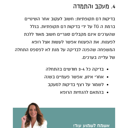
4. מעקב והתמדה
בדיקות דם תקופתיות: חשוב לעקוב אחר השינויים
ברמת ה TG על ידי בדיקות דם תקופתיות. בגלל
שהערכים אינם מקבלים סוגריים חשוב מאוד ללכת
לפענוח. את הפענוח אפשר לעשות אצל רופא
המשפחה שהפנה לבדיקה על מנת לא לפספס התחלה
של עלייה בערכים.
בדיקה כל 3-4 חודשים בהתחלה
אחרי איזון, אפשר פעמיים בשנה
לשמור על רצף בדיקות למעקב
בהתאם להנחיות הרופא
אשמח לשמוע עוד!