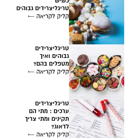
כשיש
טריגליצרידים גבוהים
קליק לקריאה ←
טריגליצרידים
גבוהים ואיך
מטפלים בהם?
קליק לקריאה ←
טריגליצרידים
ערכים : מתי הם
תקינים ומתי צריך
לדאוג?
קליק לקריאה ←