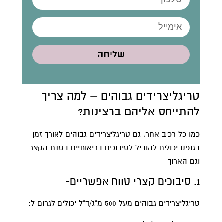
שליחה
טריגליצרידים גבוהים – למה צריך
להתייחס אליהם ברצינות?
כמו כל רכיב אחר, גם טריגליצרידים גבוהים לאורך זמן
בגופנו יכולים להוביל לסיבוכים בריאותיים בטווח הקצר
וגם הארוך.
1. סיבוכים קצרי טווח אפשריים-
טריגליצרידים גבוהים מעל 500 מ"ג/ד"ל יכולים לגרום ל: