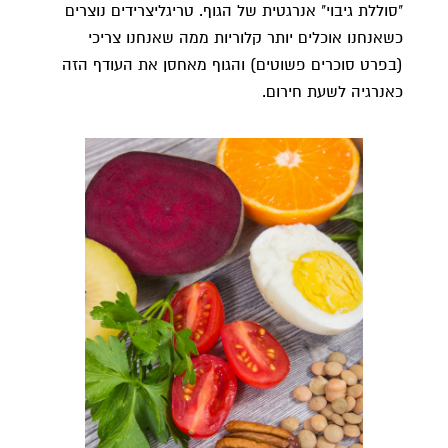
"סוללת גיבוי" אנרגטית של הגוף. טריגליצרידים נוצרים
כשאנחנו אוכלים יותר קלוריות ממה שאנחנו צריכי
(בפרט סוכרים פשוטים) והגוף מאחסן את העודף הזה
כאנרגיה לשעת חירום.