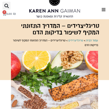
0
0.00
₪
טריגליצרידים – המדריך התזונתי
המקיף לשיפור בדיקות הדם
עמוד הבית
>
טריגליצרידים
>
טריגליצרידים – המדריך התזונתי המקיף לשיפור
בדיקות הדם