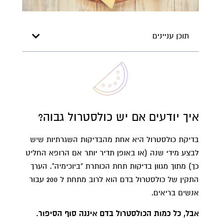
תוכן עניינים
איך יודעים אם יש כולסטרול גבוה?​
בדיקת כולסטרול היא אחת מהבדיקות השגרתיות שיש
לבצע מידי שנה (או באופן תדיר יותר אם הרופא החליט
כך) מתוך מגוון בדיקות תחת הכותרת "ביוכימיה". הערך
התקין של כולסטרול בדם הוא לרוב מתחת ל 200 עבור
אנשים בריאים.
אבל, כל כמות הכולסטרול בדם איננה סוף הסיפור.