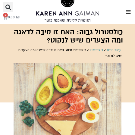
0
0.00
₪
כולסטרול גבוה: האם זו סיבה לדאגה
ומה הצעדים שיש לנקוט?
עמוד הבית
>
כולסטרול
>
כולסטרול גבוה: האם זו סיבה לדאגה ומה הצעדים
שיש לנקוט?