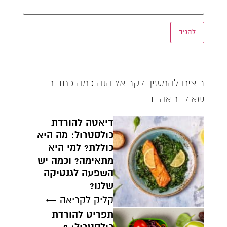
רוצים להמשיך לקרוא? הנה כמה כתבות
שאולי תאהבו
דיאטה להורדת
כולסטרול: מה היא
כוללת? למי היא
מתאימה? וכמה יש
השפעה לגנטיקה
שלנו?
קליק לקריאה ←
תפריט להורדת