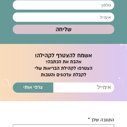
שליחה
אשמח להצטרף לקהילה!
אהבת את הכתבה?
הצטרפו לקהילת הבריאות שלי
לקבלת עדכונים והטבות
צרפי אותי
התגובה שלך
*