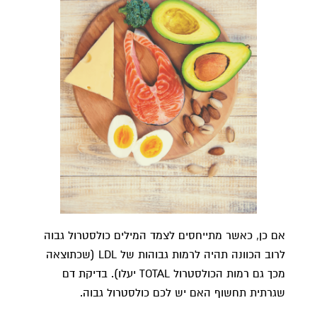
אם כן, כאשר מתייחסים לצמד המילים כולסטרול גבוה
לרוב הכוונה תהיה לרמות גבוהות של LDL (שכתוצאה
מכך גם רמות הכולסטרול TOTAL יעלו). בדיקת דם
שגרתית תחשוף האם יש לכם כולסטרול גבוה.