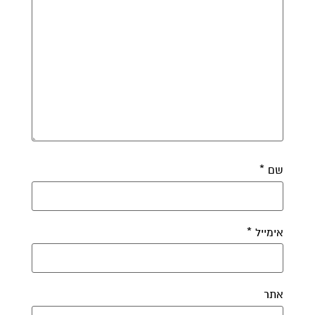
שם
*
אימייל
*
אתר