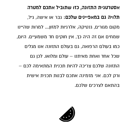
אסטרטגית התזונה, כזו שתוביל אתכם למטרה
תלויה גם במאפיינים שלכם:
גבר או אישה, גיל,
מקום מגורים, גנטיקה, אלרגיות למזון… למרות שהיינו
שמחים אם זה היה כך, אין חוקים חד משמעיים. היום,
כמו בעולם הרפואה, גם בעולם התזונה אנו מגלים
שכל אחד ואחת מאיתנו – עולם ומלואו. לכן גם
התזונה שלכם צריכה להיות תכנית המתאימה לכם –
ורק לכם. אני מזמינה אתכם לבנות תכנית אישית
בהתאם לצרכים שלכם.