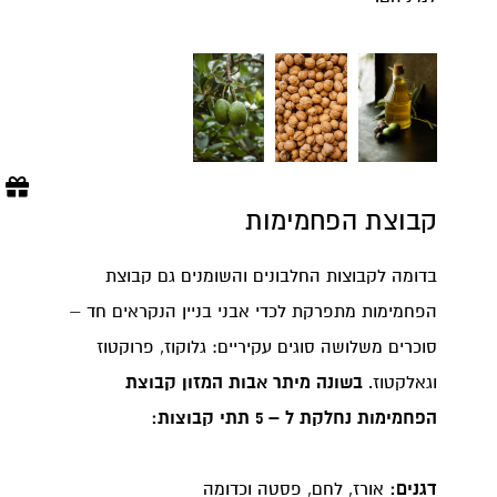
קבוצת הפחמימות
בדומה לקבוצות החלבונים והשומנים גם קבוצת
הפחמימות מתפרקת לכדי אבני בניין הנקראים חד –
סוכרים משלושה סוגים עקיריים: גלוקוז, פרוקטוז
וגאלקטוז.
בשונה מיתר אבות המזון קבוצת
הפחמימות נחלקת ל – 5 תתי קבוצות:
דגנים:
אורז, לחם, פסטה וכדומה