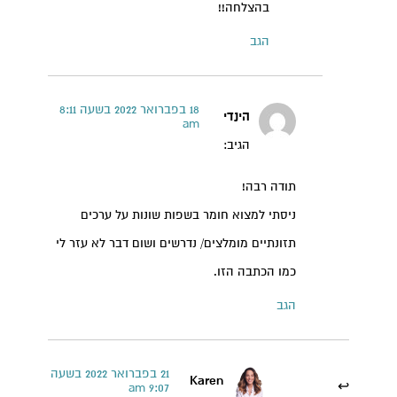
בהצלחה!!
הגב
18 בפברואר 2022 בשעה 8:11
הינדי
am
הגיב:
תודה רבה!
ניסתי למצוא חומר בשפות שונות על ערכים
תזונתיים מומלצים/ נדרשים ושום דבר לא עזר לי
כמו הכתבה הזו.
הגב
21 בפברואר 2022 בשעה
Karen
9:07 am