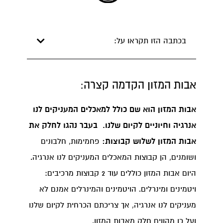
בכתבה הזו תקראו על:
אבות המזון הקדמה קצרה:
אבות המזון הוא שם כולל למאכלים המעניקים לנו
אנרגיה וחיוניים לקיום שלנו. בעבר נהגו לחלק את
אבות המזון לשלוש קבוצות:
פחמימות, חלבונים
ושומנים, הן קבוצות המאכלים המעניקים לנו אנרגיה.
היום אבות המזון כוללים עוד 2 קבוצות מרכיבים:
ויטמינים ומינרלים. הויטמינים והמינרלים אמנם לא
מעניקים לנו אנרגיה, אך צריכתם הכרחית לקיום שלנו
ועל כן מהווים חלק מאבות המזון.