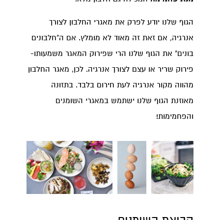
הגוף שלנו יודע לפרק את מאגרי החלבון לצורך
אנרגיה, אם זאת זה מאוד לא מומלץ. אם ה"חלבונים
בונים" את הגוף שלנו הרי שפירוק המאגר משמעותו-
פירוק שריר או עצם לצורך אנרגיה. לכן, מאגר החלבון
מהווה מקור אנרגיה לעת חירום בלבד. בתזונה
מאוזנת הגוף שלנו ישתמש במאגרי השומנים
והפחמימות!