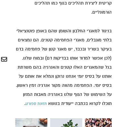
קריטית ליצירת תהליכים בגוף כמו תהליכים
הורמונליים.
בניגוד למאגרי החלבון והשומן שהם באופן פוטנציאלי
בלתי מוגבלים, מאגרי הפחמימה קטנים. הם נמצאים
בעיקר בשריר ובכבד, יש מאגר קטן של פחמימה בדם
(לכן אפשר למדוד אותו בבדיקות דם) ובמוח שלנו.
בגל שהמאגרים האלו קטנים והאנרגיה בהם משרתת
אותנו על בסיס יומי אנחנו נרוקן ונמלא את אותם על
בסיס יומי. הפחמימה מהווה מקור אנרגיה זמין ראשון.
על השימוש של הגוף שלנו באנרגיה מאבות המזון
תוכלו לקרוא בכתבה ייעודית בנושא
.
תזונת ספורט