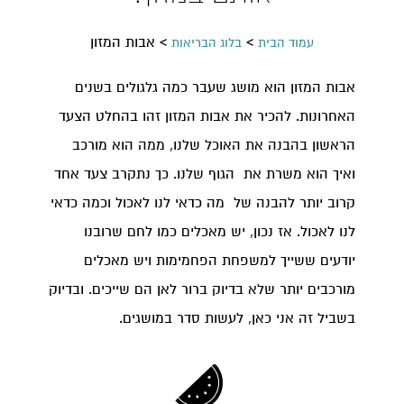
>
>
אבות המזון
עמוד הבית
בלוג הבריאות
אבות המזון הוא מושג שעבר כמה גלגולים בשנים
האחרונות. להכיר את אבות המזון זהו בהחלט הצעד
הראשון בהבנה את האוכל שלנו, ממה הוא מורכב
ואיך הוא משרת את הגוף שלנו. כך נתקרב צעד אחד
קרוב יותר להבנה של מה כדאי לנו לאכול וכמה כדאי
לנו לאכול. אז נכון, יש מאכלים כמו לחם שרובנו
יודעים ששייך למשפחת הפחמימות ויש מאכלים
מורכבים יותר שלא בדיוק ברור לאן הם שייכים. ובדיוק
בשביל זה אני כאן, לעשות סדר במושגים.