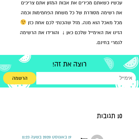
עכשיו כשאתם מכירים את אבות המזון אתם צריכים
את רשימה מסודרת של כל משחת הפחמימות וכמה
מכל מאכל הוא מנה. מזל שהכנתי לכם אחת כזן
הזינו את האימייל שלכם כאן
↓
והורידו את הרשימה
לגמרי בחינם.
רוצה את זה!
הרשמה
10 תגובות
19 באוגוסט 2020 בשעה 11:23