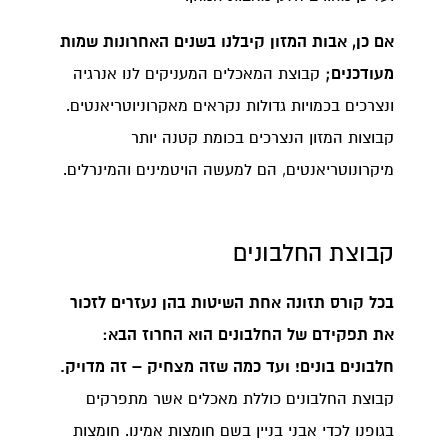
אם כן, אבות המזון קיבלנו בשנים האחרונות שמות
מעודכנים;
קבוצת המאכלים המעניקים לנו אנרגיה
ונצרכים בכמויות גדולות נקראים מאקרוניוטריאנטים.
קבוצות המזון הנצרכים בכומת קטנה יותר
מיקרונוטריאנטים, הם למעשה הויטמינים והמינרלים.
קבוצת החלבונים
בכל קורס תזונה אחת השיטות בהן נעזרים לזכור
את תפקידם של החלבונים הוא החרוז הבא:
חלבונים בונים! ועד כמה שזה מצחיק – זה מדויק.
קבוצת החלבונים כוללת מאכלים אשר מתפרקים
בגופנו לכדי אבני בניין בשם חומצות אמינו. חומצות