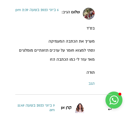
6 ביוני 2023 בשעה 2:39 pm
שלום
הגיב:
בס"ד
מעריך את הכתבה המעמיקה
נסתי למצוא חומר על ערכים תזונתיים מומלצים
מאד עזר לי כמו הכתבה הזו
תודה
הגב
9 ביוני 2023 בשעה 11:49
קרן אן
am
הגיב: