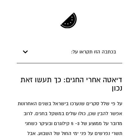
בכתבה הזו תקראו על:
דיאטה אחרי החגים: כך תעשו זאת
נכון
על פי שלל סקרים שנערכו בישראל בשנים האחרונות
אפשר להבין שכן, כולו עולים במשקל בחגים. לרוב
מדובר על ממוצע של 3- 5 קילוגרם ובעיקר כשחגי
תשרי נפרשים על פני ימי החול של השבוע. אבל