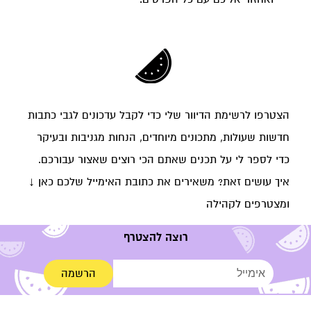
צטרפו לרשימת הדיוור שלי כדי לקבל עדכונים לגבי כתבות
דשות שעולות, מתכונים מיוחדים, הנחות מגניבות ובעיקר
די לספר לי על תכנים שאתם הכי רוצים שאצור עבורכם.
יך עושים זאת? משאירים את כתובת האימייל שלכם כאן ↓
מצטרפים לקהילה
רוצה להצטרף
הרשמה