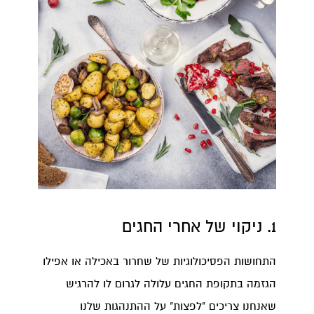
1. ניקוי של אחרי החגים
התחושות הפסיכולוגיות של שחרור באכילה או אפילו
הגזמה בתקופת החגים עלולה לגרום לו להרגיש
שאנחנו צריכים "לפצות" על ההתנהגות שלנו