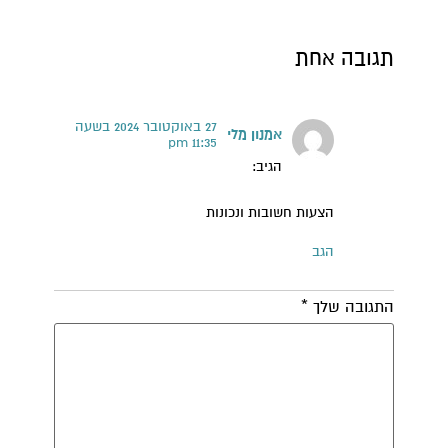
תגובה אחת
27 באוקטובר 2024 בשעה
אמנון מלי
11:35 pm
הגיב:
הצעות חשובות ונכונות
הגב
התגובה שלך
*