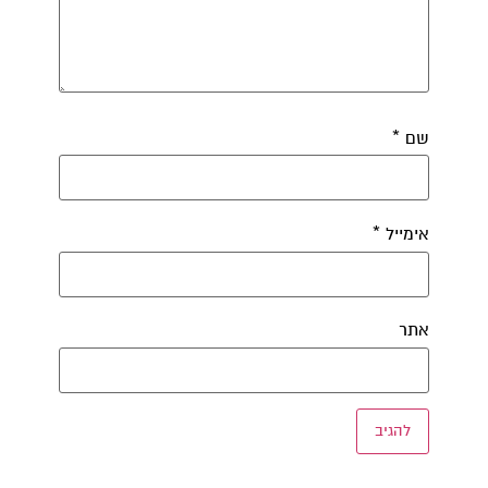
שם
*
אימייל
*
אתר