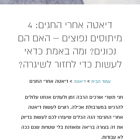
דיאטה אחרי החגים: 4
מיתוסים נפוצים – האם הם
נכונים? ומה באמת כדאי
לעשות כדי לחזור לשיגרה?
>
>
דיאטה אחרי החגים
עמוד הבית
דיאטה
חגי תשרי אורכים הרבה זמן ולעתים אנחנו עלולים
להרגיש במערבולת אכילה. רוצים לעשות דיאטה
אחרי החגים? הנה הכלים שיעזרו לכם לעשות בדיוק
את זה בצורה בריאה ומאוזנת בלי שטויות שגם ככה
לא עבודות.