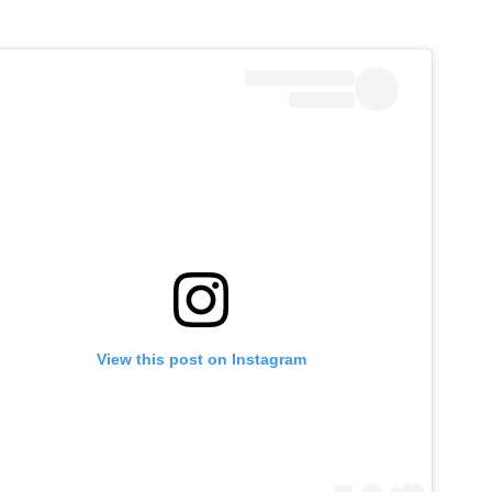
View this post on Instagram