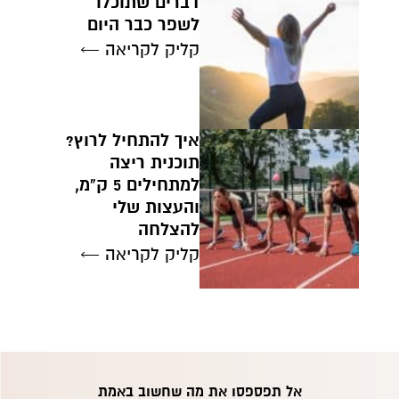
דברים שתוכלו
לשפר כבר היום
קליק לקריאה ←
איך להתחיל לרוץ?
תוכנית ריצה
למתחילים 5 ק"מ,
והעצות שלי
להצלחה
קליק לקריאה ←
אל תפספסו את מה שחשוב באמת