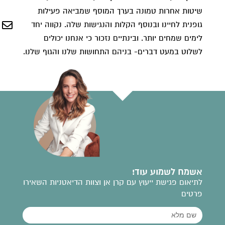
שיטות אחרות טמונה בערך המוסף שמביאה פעילות
גופנית לחיינו ובנוסף הקלות והנגישות שלה. נקווה יחד
לימים שמחים יותר. ובינתיים נזכור כי אנחנו יכולים
לשלוט במעט דברים- בניהם התחושות שלנו והגוף שלנו.
אשמח לשמוע עוד!
לתיאום פגישת ייעוץ עם קרן אן וצוות הדיאטניות השאירו
פרטים