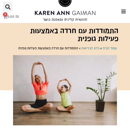
0
0.00
₪
התמודדות עם חרדה באמצעות
פעילות גופנית
עמוד הבית
>
בלוג הבריאות
>
התמודדות עם חרדה באמצעות פעילות גופנית