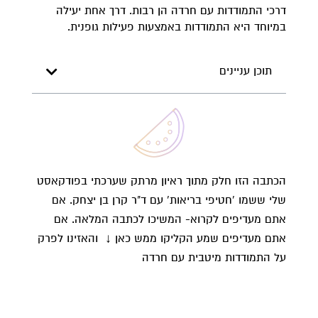
דרכי התמודדות עם חרדה הן רבות. דרך אחת יעילה
במיוחד היא התמודדות באמצעות פעילות גופנית.
תוכן עניינים
הכתבה הזו חלק מתוך ראיון מרתק שערכתי בפודקאסט
שלי ששמו ‘חטיפי בריאות’ עם ד"ר קרן בן יצחק. אם
אתם מעדיפים לקרוא- המשיכו לכתבה המלאה. אם
אתם מעדיפים שמע הקליקו ממש כאן ↓ והאזינו לפרק
על התמודדות מיטבית עם חרדה