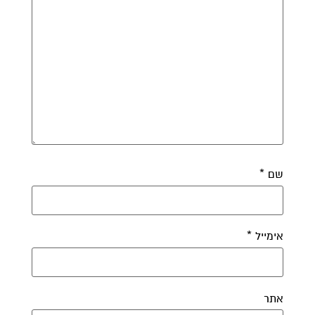
שם
*
אימייל
*
אתר