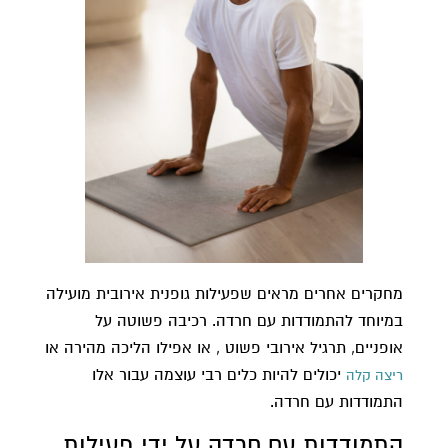
מחקרים אחרים מראים שפעילות גופנית אירובית מועילה
במיוחד להתמודדות עם חרדה. רכיבה פשוטה על
אופניים, תרגיל אירובי פשוט , או אפילו הליכה מהירה או
יכולים להיות כלים רבי עוצמה עבור אלו
ריצה קלה
התמודדות עם חרדה.
התמודדות עם חרדה על ידי פעילות