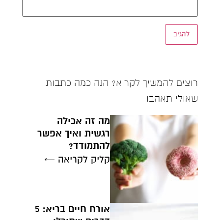
רוצים להמשיך לקרוא? הנה כמה כתבות
שאולי תאהבו
מה זה אכילה
רגשית ואיך אפשר
להתמודד?
קליק לקריאה ←
אורח חיים בריא: 5