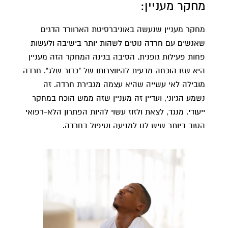
מחקר מעניין:
מחקר מעניין שנעשה באוניברסיטת הארוורד הדגים
שאנשים עם חרדה נוטים לשהות יותר בישיבה ולעשות
פחות פעילות גופנית. הסיבה בגינה המחקר הזה מעניין
היא שזו הוכחה מדעית להיווצרותו של "כדור שלג". חרדה
מובילה לאי עשייה שהיא עצמה מגבירת חרדה. זה
נשמע הגיוני, ועדיין זה מעניין שזה ממש הוכח במחקר
ייעודי. מנגד, לצאת ולזוז עשוי להיות הפתרון הלא-רפואי
הטוב ביותר שיש לנו למניעה וטיפול בחרדה.