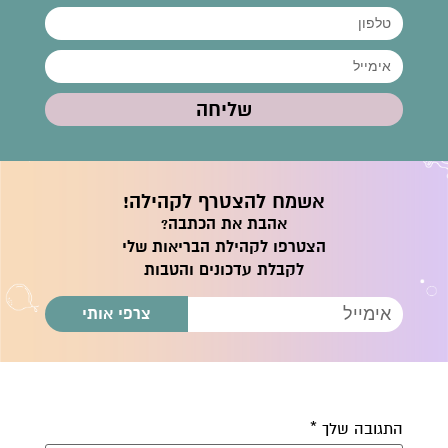
שליחה
אשמח להצטרף לקהילה!
אהבת את הכתבה?
הצטרפו לקהילת הבריאות שלי
לקבלת עדכונים והטבות
צרפי אותי
התגובה שלך
*