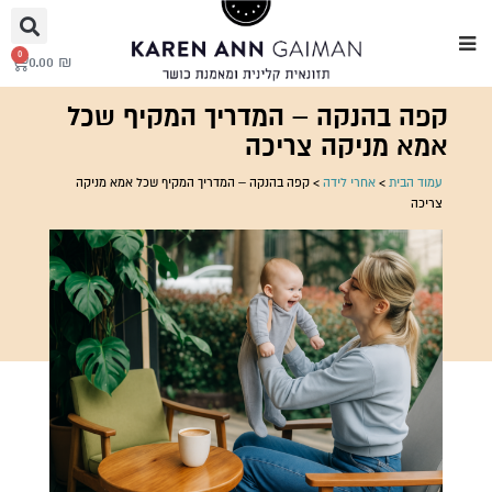
0
0.00
₪
קפה בהנקה – המדריך המקיף שכל
אמא מניקה צריכה
עמוד הבית
>
אחרי לידה
>
קפה בהנקה – המדריך המקיף שכל אמא מניקה
צריכה