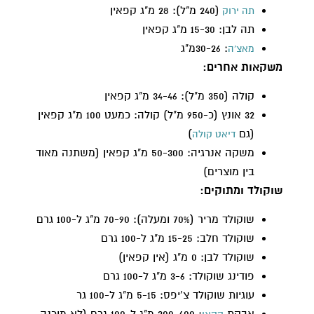
(240 מ"ל): 28 מ"ג קפאין
תה ירוק
תה לבן: 15-30 מ"ג קפאין
: 30-26מ"ג
מאצ'ה
משקאות אחרים:
קולה (350 מ"ל): 34-46 מ"ג קפאין
32 אונץ (כ-950 מ"ל) קולה: כמעט 100 מ"ג קפאין
(גם
)
דיאט קולה
משקה אנרגיה: 50-300 מ"ג קפאין (משתנה מאוד
בין מוצרים)
שוקולד ומתוקים:
שוקולד מריר (70% ומעלה): 70-90 מ"ג ל-100 גרם
שוקולד חלב: 15-25 מ"ג ל-100 גרם
שוקולד לבן: 0 מ"ג (אין קפאין)
פודינג שוקולד: 3-6 מ"ג ל-100 גרם
עוגיות שוקולד צ'יפס: 5-15 מ"ג ל-100 גר