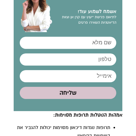
אשמח לשמוע עוד!
לתיאום פגישת ייעוץ עם קרן אן וצוות
הדיאטניות השאירו פרטים
שליחה
אמהות הנוטלות תרופות מסוימות:
תרופות נוגדות דיכאון מסוימות יכולות להגביר את
השפעות הקפאין