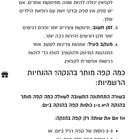
לקפאין יכולה להיות שונה מתינוקות אחרים. אם
יש ספק אין ספק ובדקי זאת עם רופאת הילדים
שלך.
זמן חשוב
: תינוקות צעירים יותר ופגים רגישים
יותר ולכן דורשים זהירות רבה יותר.
מעקב פעיל
: אמהות צריכות לעקוב אחר
התנהגות התינוק ולהקשיב לגופו כדי לזהות
רגישות אפשרית לקפאין.
כמה קפה מותר בהנקה? ההנחיות
הרשמיות:
בשורה התחתונה התשובה לשאלה כמה קפה מותר
בהנקה היא 1-3 כוסות קפה בהנקה ביום.
אז אם את שותה רק קפה בהנקה:
2-3 כוסות של קפה רגיל ביום, או