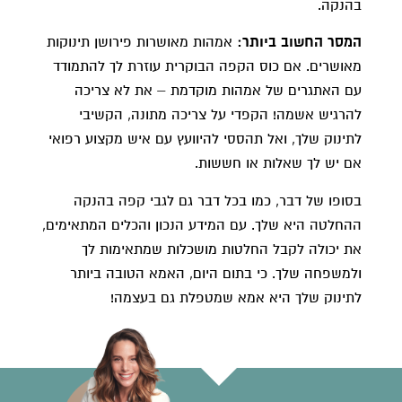
בהנקה.
המסר החשוב ביותר:
אמהות מאושרות פירושן תינוקות
מאושרים. אם כוס הקפה הבוקרית עוזרת לך להתמודד
עם האתגרים של אמהות מוקדמת – את לא צריכה
להרגיש אשמה! הקפדי על צריכה מתונה, הקשיבי
לתינוק שלך, ואל תהססי להיוועץ עם איש מקצוע רפואי
אם יש לך שאלות או חששות.
בסופו של דבר, כמו בכל דבר גם לגבי קפה בהנקה
ההחלטה היא שלך. עם המידע הנכון והכלים המתאימים,
את יכולה לקבל החלטות מושכלות שמתאימות לך
ולמשפחה שלך. כי בתום היום, האמא הטובה ביותר
לתינוק שלך היא אמא שמטפלת גם בעצמה!