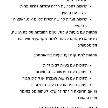
תרופות להפרעות חרדה עלולות להיות פחות
יעילות עם קפאין
תרופות נוגדות קרישה יכולות לקיים אינטראקציה
עם קפאין
אמהות עם בעיות עיכול:
נשים הסובלות מקיבה רגישה,
כיבים או ריפלוקס עלולות לגלות שקפאין מחמיר את
הסימפטומים.
אמהות לתינוקות עם בעיות בריאותיות:
תינוקות עם בעיות לב מולדות
תינוקות עם הפרעות שינה חמורות
תינוקות עם רגישות מוגברת או קוליק חמור
תינוקות פגים או עם בעיות נוירולוגיות
או אם הרופאה הורתה לך שלא לשתות קפ בהנקה
מסיבה אחרת.