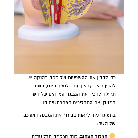
כדי להבין את ההשפעות של קפה בהנקה יש
להבין כיצד קפאין עובר לחלב האם, חשוב
תחילה להכיר את המבנה המדהים של השד
המניק ואת התהליכים המתרחשים בו.
בתמונה ניתן לראות בבירור את המבנה המורכב
של השד:
האזור הצהוב
: זוהי הרקמה הבלוטתית