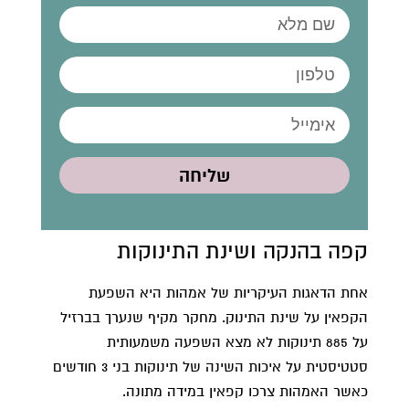
שליחה
קפה בהנקה ושינת התינוקות
אחת הדאגות העיקריות של אמהות היא השפעת
הקפאין על שינת התינוק. מחקר מקיף שנערך בברזיל
על 885 תינוקות לא מצא השפעה משמעותית
סטטיסטית על איכות השינה של תינוקות בני 3 חודשים
כאשר האמהות צרכו קפאין במידה מתונה.