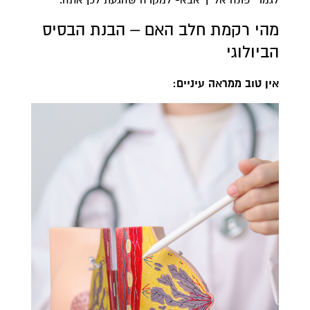
מהי רקמת חלב האם – הבנת הבסיס
הביולוגי
אין טוב ממראה עיניים: