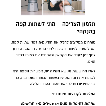
תזמון הצריכה – מתי לשתות קפה
בהנקה?
מומחים ממליצים להניק את התינוק\ת לפני שתיית קפה,
ואז להמתין לפחות 3 שעות לפני ההזנה הבאה. זה נותן
לגוף זמן לעבד את הקפאין ולהפחית את כמותו בחלב
האם.
לאלו החוששות מנושא השינה יש, אפשרות נוספת היא
לשתות את רוב הקפאין בשעות הבוקר המוקדמות, כך
שרמותיו יורדות לקראת שעות הערב והלילה.
המלצות לקבוצות מיוחדות:
אמהות לתינוקות פגים או צעירים מ-6 חודשים: