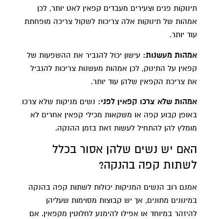
תינוקות פגים וצעירים מעבדים קפאין לאט יותר, לכן
אמהות של תינוקות אלה צריכות לשקול צריכה מופחתת
עוד יותר.
אמהות מעשנות:
עישון יכול להגביר את ההשפעות של
קפאין על התינוק, לכן אמהות מעשנות צריכות להגביל
את צריכת הקפאין שלהן עוד יותר.
אמהות שלא צרכו קפאין לפני:
נשים מניקות שלא צרכו
באופן קבוע קפה או משקאות מכילי קפאין אחרים לא
מומלץ להן להתחיל לעשות זאת בזמן ההנקה.
האם יש נשים שלהן אסור בכלל
לשתות קפה בהנקה?
אמנם רוב הנשים המניקות יכולות לשתות קפה בהנקה
במינונים מתונים, אך יש קבוצות מסוימות שעליהן
להיזהר במיוחד או אפילו להימנע לחלוטין מקפאין. אם