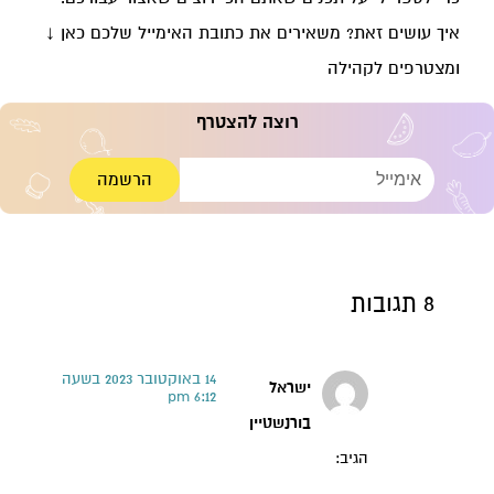
איך עושים זאת? משאירים את כתובת האימייל שלכם כאן ↓
ומצטרפים לקהילה
רוצה להצטרף
הרשמה
8 תגובות
14 באוקטובר 2023 בשעה
ישראל
6:12 pm
בורנשטיין
הגיב: