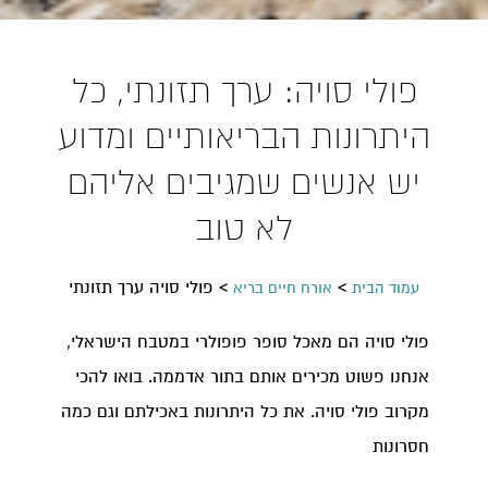
פולי סויה: ערך תזונתי, כל
היתרונות הבריאותיים ומדוע
יש אנשים שמגיבים אליהם
לא טוב
>
>
פולי סויה ערך תזונתי
עמוד הבית
אורח חיים בריא
פולי סויה הם מאכל סופר פופולרי במטבח הישראלי,
אנחנו פשוט מכירים אותם בתור אדממה. בואו להכי
מקרוב פולי סויה. את כל היתרונות באכילתם וגם כמה
חסרונות