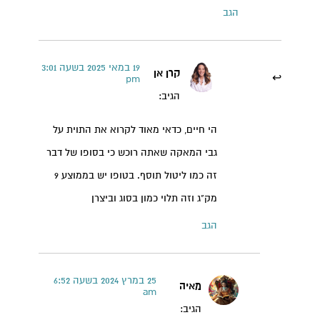
הגב
19 במאי 2025 בשעה 3:01
קרן אן
pm
הגיב:
הי חיים, כדאי מאוד לקרוא את התוית על
גבי המאקה שאתה רוכש כי בסופו של דבר
זה כמו ליטול תוסף. בטופו יש בממוצע 9
מק"ג וזה תלוי כמון בסוג וביצרן
הגב
25 במרץ 2024 בשעה 6:52
מאיה
am
הגיב: