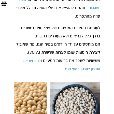
נוהגים להוציא את פולי הסויה ובכלל מוצרי
FODMAP
סויה מהתפריט.
לעומתם הסיבים המסיסים של פולי סויה נחשבים
בדרך כלל לבריאים ולא מעוררים רגישות.
הם מותססים על ידי חיידקים במעי הגס, מה שמוביל
ליצירת חומצות שומן קצרות שרשרת (SCFA),
שעשויות לשפר את בריאות המעיים ו
להפחית את
הסיכון לסרטן המעי הגס.