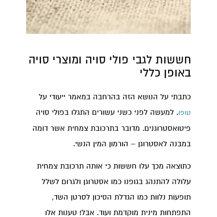
חששות לגבי פולי סויה ומוצרי סויה
באופן כללי
כתבתי על הנושא הזה בהרחבה במאמר ייעודי על
. למעשה לפני כשני עשורים התגלו בפולי סויה
טופו
פיטואסטרוגנים. מדובר בתרכובת צמחית אשר דומה
במבנה לאסטרוגן – הורמון המין הנשי.
כתוצאה מכך עלו חששות כי אותה תרכובת צמחית
עלולה להתנהג בגופנו כמו אסטרוגן ולגרום לשלל
תופעות נלוות כמו הגדלת הסיכון לסרטן השד,
התפתחות מינית מוקדמת ועוד. אבל! טענות אלו