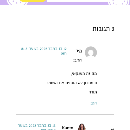
2 תגובות
12 בנובמבר 2022 בשעה 8:13
מיה
pm
הגיב:
מה זה מאנקאי,
ובמתכון לא הוספת את השומר
תודה
הגב
13 בנובמבר 2022 בשעה
Karen