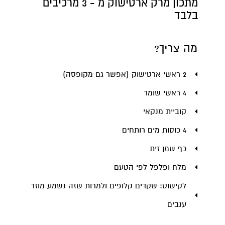
מתכון מרק ארטישוק מ - 3 מרכיבים
בלבד
מה צריך?
2 ראשי ארטישוק (אפשר גם מקופסה)
4 ראשי שומר
קוביית מנקאי
4 כוסות מים רותחים
כף שמן זית
מלח ופלפל לפי הטעם
לקישוט: שקדים קלופים ולמרות שזה נשמע מוזר
ענבים