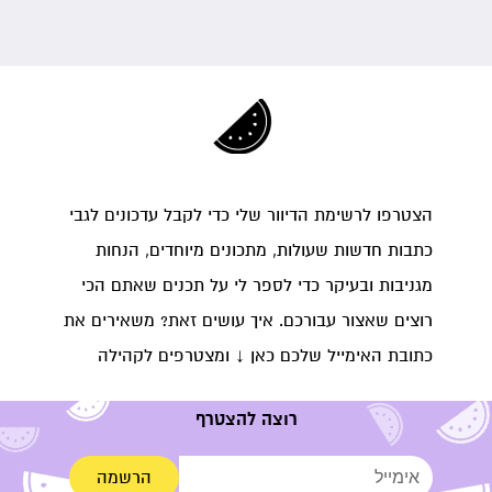
הצטרפו לרשימת הדיוור שלי כדי לקבל עדכונים לגבי
כתבות חדשות שעולות, מתכונים מיוחדים, הנחות
מגניבות ובעיקר כדי לספר לי על תכנים שאתם הכי
רוצים שאצור עבורכם. איך עושים זאת? משאירים את
כתובת האימייל שלכם כאן ↓ ומצטרפים לקהילה
רוצה להצטרף
הרשמה