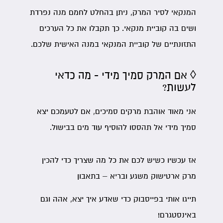
המנקאי לסיר המרק, ניתן בהחלט לחמם מנה נפרדת
ושים בה קוביית מנקאי. כך תקבלו את כל הערכים
התזונתיים של קוביית המנקאי במנה האישית שלכם.
◊ אם המרק סמיך מידי - מה כדאי
לעשות?
אני מאוד אוהבת מרקים סמיכים, אם לטעמכם יצא
סמיך מידי אל תהססו להוסיף עוד מים בבישול.
אז עכשיו כשיש לכם את כל מה שצריך כדי להכין
מרק ארטישוק משגע ובריא – בתאבון
תייגו אותי בפייסבוק כדי שאדע איך יצא, אהה וגם
באינסטגרם!