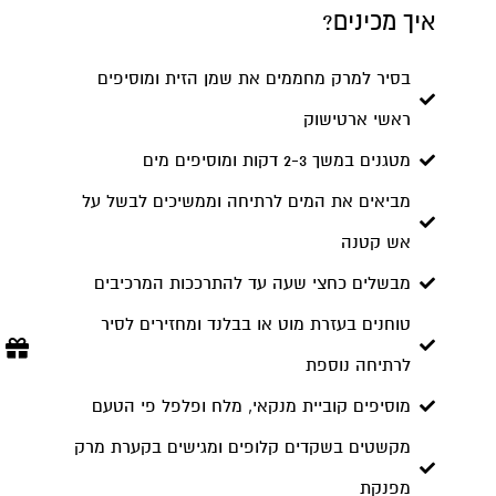
איך מכינים?
בסיר למרק מחממים את שמן הזית ומוסיפים
ראשי ארטישוק
מטגנים במשך 2-3 דקות ומוסיפים מים
מביאים את המים לרתיחה וממשיכים לבשל על
אש קטנה
מבשלים כחצי שעה עד להתרככות המרכיבים
טוחנים בעזרת מוט או בבלנד ומחזירים לסיר
לרתיחה נוספת
מוסיפים קוביית מנקאי, מלח ופלפל פי הטעם
מקשטים בשקדים קלופים ומגישים בקערת מרק
מפנקת