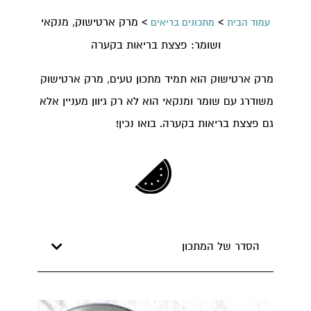
>
>
מרק ארטישוק, מנקאי
עמוד הבית
מתכונים בריאים
ושומר: פצצת בריאות בקערה
מרק ארטישוק הוא תמיד מתכון טעים, מרק ארטישוק
משודרג עם שומר ומנקאי הוא לא רק גיוון מעניין אלא
גם פצצת בריאות בקערה. בואו נכין!
הסדר של המתכון