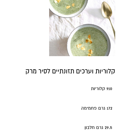
קלוריות וערכים תזונתיים לסיר מרק
910 קלוריות
172 גרם פחמימה
29.5 גרם חלבון