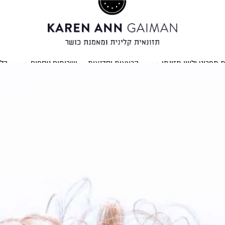
ת תפריט וליווי תזונתי
הרצאות וסדנאות
שירותים נוספים
בלו