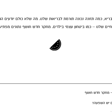
בריא, כמה תזונה נכונה תורמת לבריאות שלנו. מה שלא כולם יודעים ה
חיים שלנו – כמו ביטחון עצמי בילדים. מחקר חדש חושף נתונים מפתיע
 - מחקר חדש חושף
 יש השפעה?