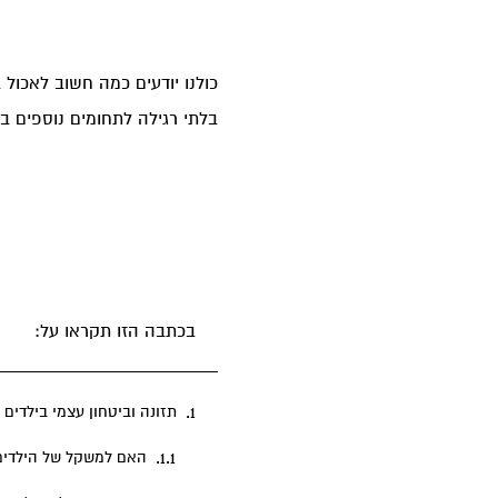
כולנו יודעים כמה חשוב לאכול 
בלתי רגילה לתחומים נוספים ב
בכתבה הזו תקראו על:
תזונה וביטחון עצמי בילדים
האם למשקל של הילדים