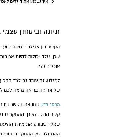
איך נשכנע את הילדים לאכול
תזונה וביטחון עצמי
הקשר בין אכילה ורגשות ידוע 
שכן. אלה יכולות להיות ארוחו
אוכלים כלל.
למזלנו, זה עובד גם לצד ההפוך
של ארוחה בריאה גרמה לכם לה
מחקר חדש
ההתחלה של המחקר וגם שנתיים