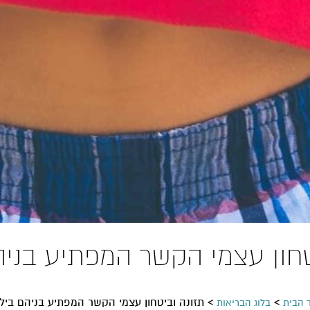
טחון עצמי הקשר המפתיע בניה
>
>
תזונה וביטחון עצמי הקשר המפתיע בניהם ביל
 הבית
בלוג הבריאות