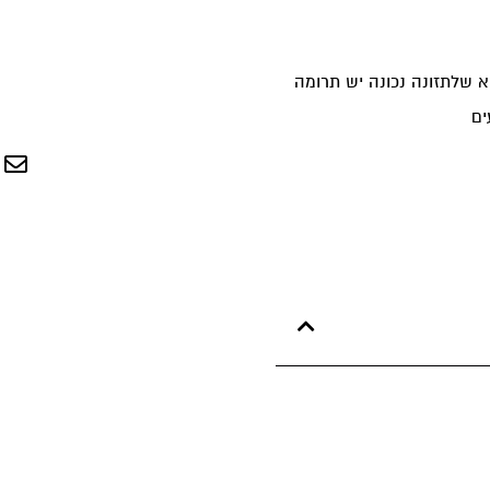
וא שלתזונה נכונה יש תרומה
ים