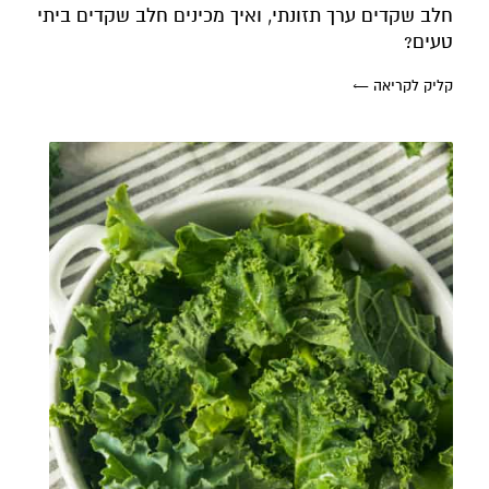
חלב שקדים ערך תזונתי, ואיך מכינים חלב שקדים ביתי
טעים?
קליק לקריאה ←