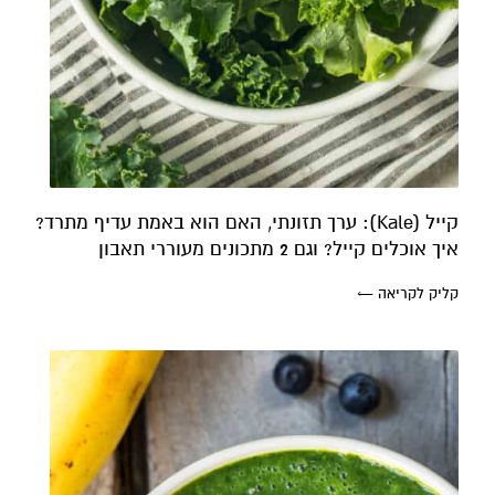
קייל (Kale): ערך תזונתי, האם הוא באמת עדיף מתרד?
איך אוכלים קייל? וגם 2 מתכונים מעוררי תאבון
קליק לקריאה ←