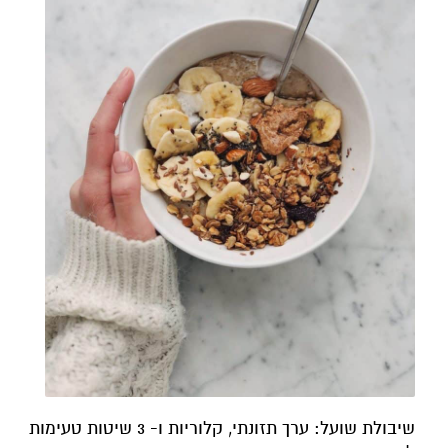
שיבולת שועל: ערך תזונתי, קלוריות ו- 3 שיטות טעימות