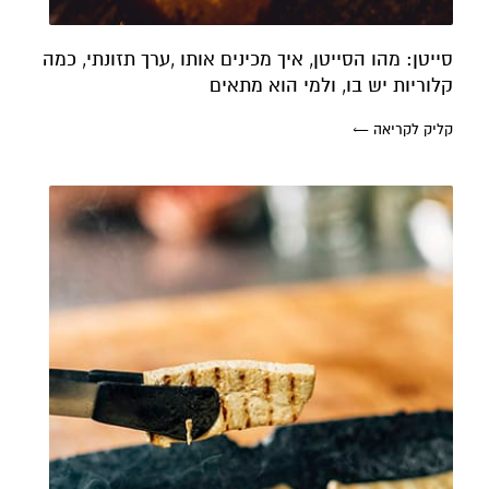
סייטן: מהו הסייטן, איך מכינים אותו ,ערך תזונתי, כמה
קלוריות יש בו, ולמי הוא מתאים
קליק לקריאה ←