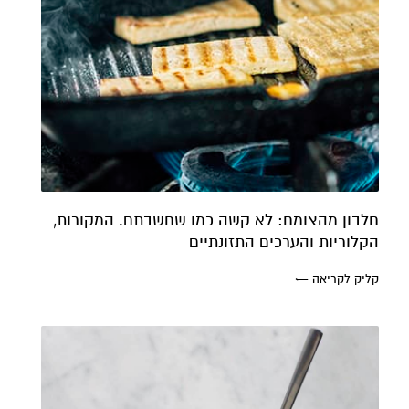
חלבון מהצומח: לא קשה כמו שחשבתם. המקורות,
הקלוריות והערכים התזונתיים
קליק לקריאה ←