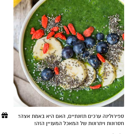
ספירולינה ערכים תזונתיים, האם היא באמת אצה?
חסרונות ויתרונות של המאכל המעניין הזה!