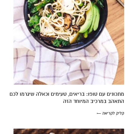
מתכונים עם טופו: בריאים, טעימים וכאלה שיגרמו לכם
התאהב במרכיב המיוחד הזה
קליק לקריאה ←