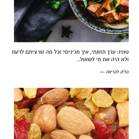
טופו: ערך תזונתי, איך מכינים? וכל מה שרציתם לדעת
ולא היה את מי לשאול..
קליק לקריאה ←