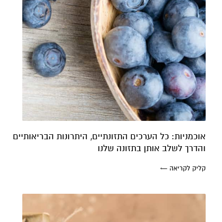
אוכמניות: כל הערכים התזונתיים, היתרונות הבריאותיים
והדרך לשלב אותן בתזונה שלנו
קליק לקריאה ←