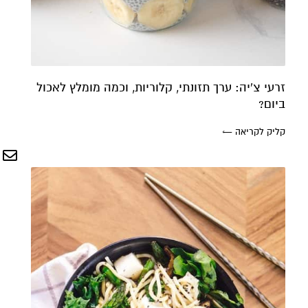
זרעי צ'יה: ערך תזונתי, קלוריות, וכמה מומלץ לאכול
ביום?
קליק לקריאה ←