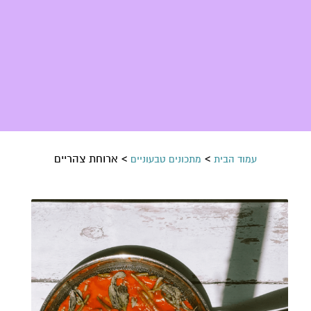
>
>
ארוחת צהריים
עמוד הבית
מתכונים טבעוניים