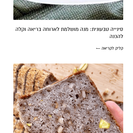
סינייה טבעונית: מנה מושלמת לארוחה בריאה וקלה
להכנה
קליק לקריאה ←