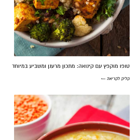
טופו מוקפץ עם קינואה: מתכון מרענן ומשביע במיוחד
קליק לקריאה ←