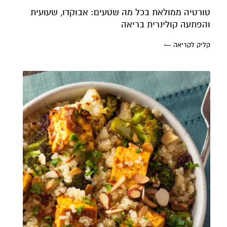
טורטיה ממולאת בכל מה שטעים: אבוקדו, שעועית
והפתעה קולינרית בריאה
קליק לקריאה ←