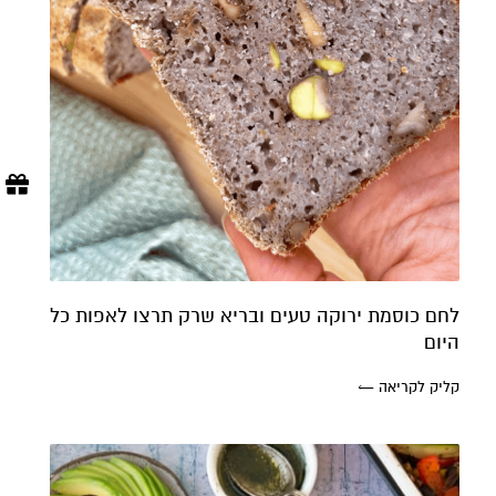
לחם כוסמת ירוקה טעים ובריא שרק תרצו לאפות כל
היום
קליק לקריאה ←