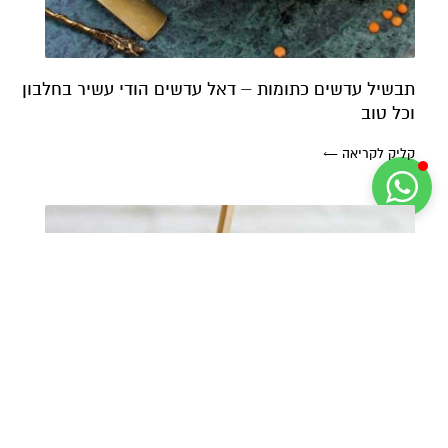
תבשיל עדשים כתומות – דאל עדשים הודי עשיר בחלבון
וכל טוב
קליק לקריאה ←