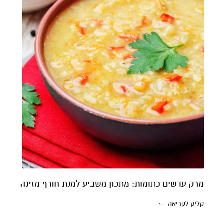
מרק עדשים כתומות: מתכון משביע למנת חורף מזינה
קליק לקריאה ←