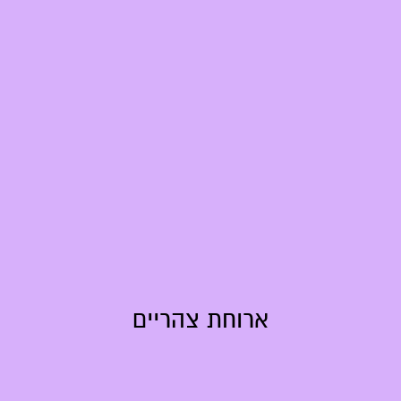
ארוחת צהריים