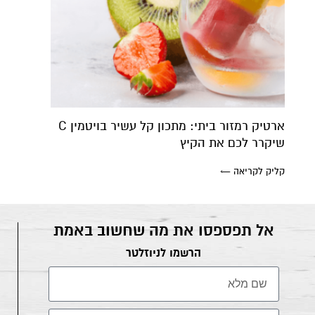
ארטיק רמזור ביתי: מתכון קל עשיר בויטמין C
שיקרר לכם את הקיץ
קליק לקריאה ←
אל תפספסו את מה שחשוב באמת
הרשמו לניוזלטר