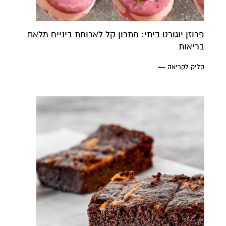
פרוזן יוגורט ביתי: מתכון קל לארוחת ביניים מלאת
בריאות
קליק לקריאה ←