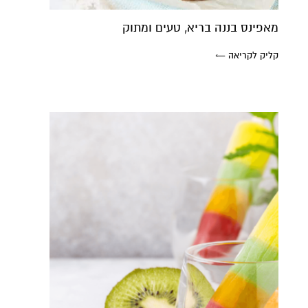
מאפינס בננה בריא, טעים ומתוק
קליק לקריאה ←