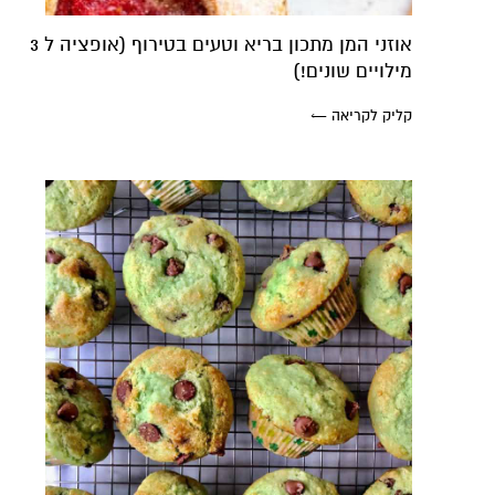
אוזני המן מתכון בריא וטעים בטירוף (אופציה ל 3
מילויים שונים!)
קליק לקריאה ←