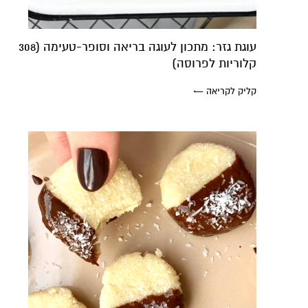
עוגת גזר: מתכון לעוגה בריאה וסופר-טעימה (308
קלוריות לפרוסה)
קליק לקריאה ←