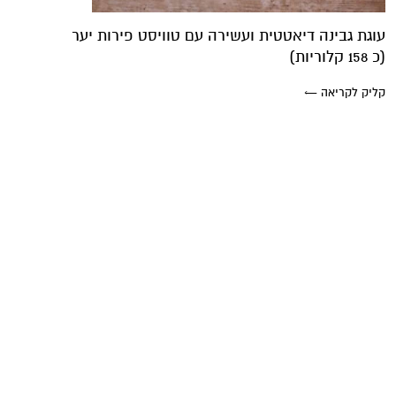
עוגת גבינה דיאטטית ועשירה עם טוויסט פירות יער
(כ 158 קלוריות)
קליק לקריאה ←