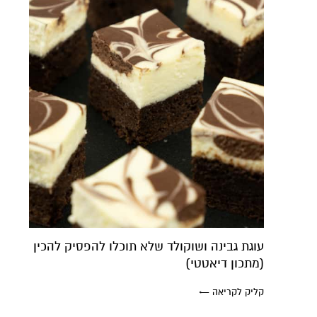
עוגת גבינה ושוקולד שלא תוכלו להפסיק להכין
(מתכון דיאטטי)
קליק לקריאה ←