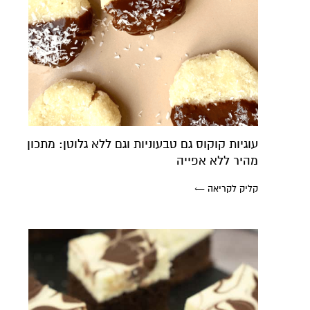
עוגיות קוקוס גם טבעוניות וגם ללא גלוטן: מתכון
מהיר ללא אפייה
קליק לקריאה ←