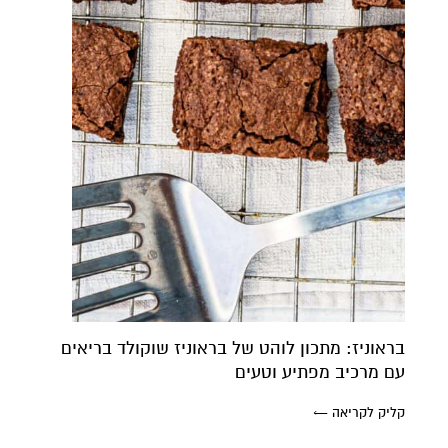
בראוניז: מתכון לוהט של בראוניז שוקולד בריאים
עם מרכיב מפתיע וטעים
קליק לקריאה ←