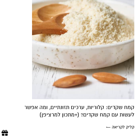
קמח שקדים: קלוריות, ערכים תזונתיים, ומה אפשר
לעשות עם קמח שקדים? (+מתכון למרציפן)
קליק לקריאה ←