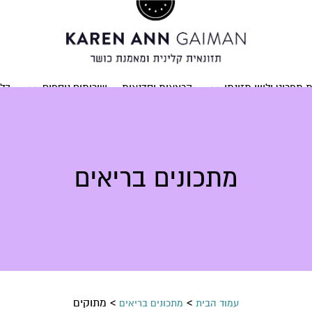
ת תפריט וליווי תזונתי
הרצאות וסדנאות
שירותים נוספים
בלו
מתכונים בריאים
>
>
מתוקים
עמוד הבית
מתכונים בריאים