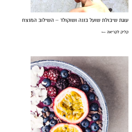
עוגת שיבולת שועל בננה ושוקולד – השילוב המנצח
קליק לקריאה ←