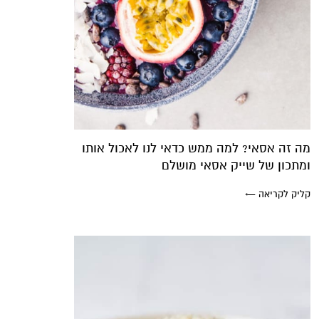
מה זה אסאי? למה ממש כדאי לנו לאכול אותו
ומתכון של שייק אסאי מושלם
קליק לקריאה ←