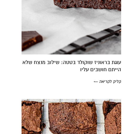
עוגת בראוניז שוקולד בטטה: שילוב מנצח שלא
הייתם חושבים עליו
קליק לקריאה ←