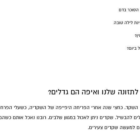
 הסוכר בדם
נת לילה טובה
ן?
 ביום?
לתזונה שלנו ואיפה הם גדלים?
 השקד. כחצי שנה אחרי הפריחה היפייפה של השקדיה, כשעלי הפרחים
ים להבשיל. שקדים ניתן לאכול במגוון שלבים. רובנו נאכל אותם כשהם
ם למעשה שקדים צעירים.