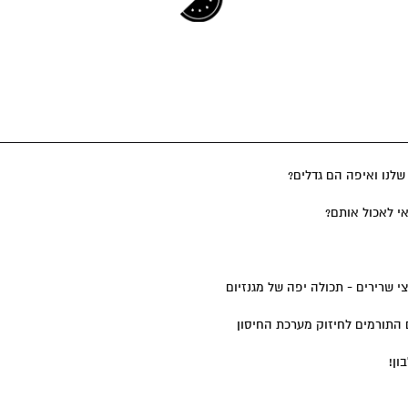
שלנו ואיפה הם גדלים?
י לאכול אותם?
י שרירים - תכולה יפה של מגנזיום
 התורמים לחיזוק מערכת החיסון
ון!