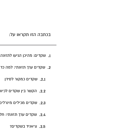
בכתבה הזו תקראו על:
שקדים: מהיכן הגיעו לתזונה 
שקדים ערך תזונתי: למה כדא
שקדים כמקור לסידן
הקשר בין שקדים לכיווצ
שקדים מכילים מינרלים
שקדים ערך תזונתי: חלב
ציאניד בשקדים?