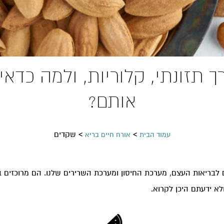
 תזונתי, קלוריות, ולמה כדאי 
אותם?
>
>
שקדים
עמוד הבית
אורח חיים בריא
לבריאות העצם, מערכת החיסון ומערכת השרירים שלנו. הם מרוכזים ב
א ידעתם היכן לקרוא.