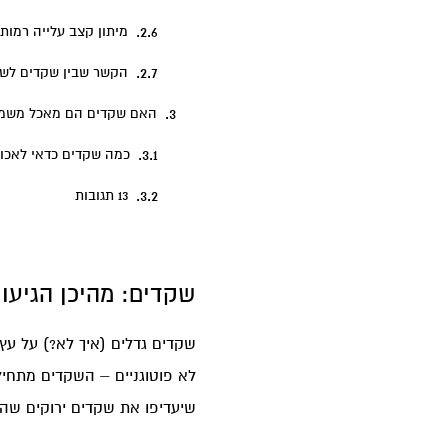
מיתון קצב עלייה רמות
הקשר שבין שקדים לשי
האם שקדים הם מאכל משמי
כמה שקדים כדאי לאכול
13 תגובות
שקדים: מהיכן הגיעו 
שקדים גדלים (איך לא?) על עץ
לא פוטוגניים – השקדים מתחיל
שיעדיפו את שקדים ירוקים שה