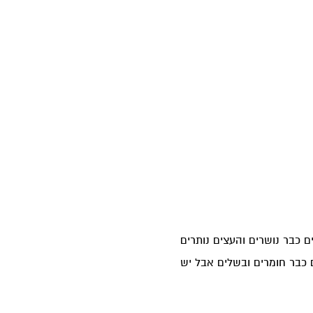
 כבר נושרים והעצים נותרים
 כבר חומרים ובשלים אבל יש