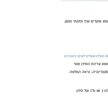
שקדים ערך תזונתי מגוון.
ת הסידן שעלינו לצרוך ביום היא
י נושא צריכת הסידן שנוי
סקנדינביה, נראה המלצה