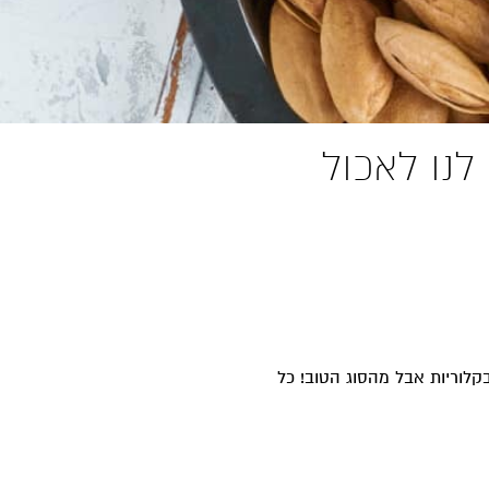
לנו לאכול
קלוריות אבל מהסוג הטוב! כל