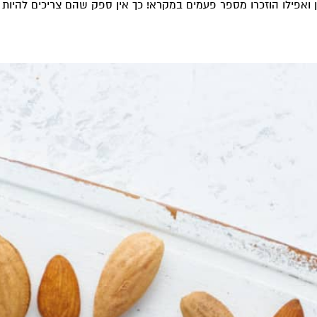
ואפילו הוזכרו מספר פעמים במקרא! כך אין ספק שהם צריכים להיות 