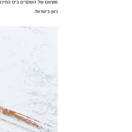
מוצאם של השקדים בים התיכון 
כאן בישראל.