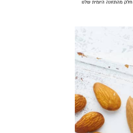
חלק מהתזונה היומית שלנו