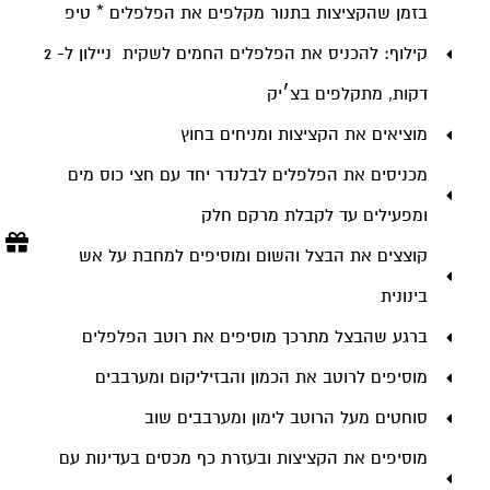
בזמן שהקציצות בתנור מקלפים את הפלפלים * טיפ
קילוף: להכניס את הפלפלים החמים לשקית ניילון ל- 2
דקות, מתקלפים בצ׳יק
מוציאים את הקציצות ומניחים בחוץ
מכניסים את הפלפלים לבלנדר יחד עם חצי כוס מים
ומפעילים עד לקבלת מרקם חלק
קוצצים את הבצל והשום ומוסיפים למחבת על אש
בינונית
ברגע שהבצל מתרכך מוסיפים את רוטב הפלפלים
מוסיפים לרוטב את הכמון והבזיליקום ומערבבים
סוחטים מעל הרוטב לימון ומערבבים שוב
מוסיפים את הקציצות ובעזרת כף מכסים בעדינות עם