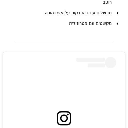
רוטב
מבשלים עוד כ 5 דקות על אש נמוכה
מקשטים עם פטרוזיליה