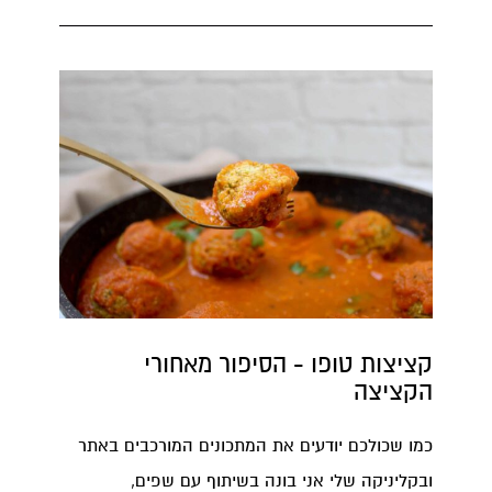
קציצות טופו - הסיפור מאחורי
הקציצה
כמו שכולכם יודעים את המתכונים המורכבים באתר
ובקליניקה שלי אני בונה בשיתוף עם שפים,