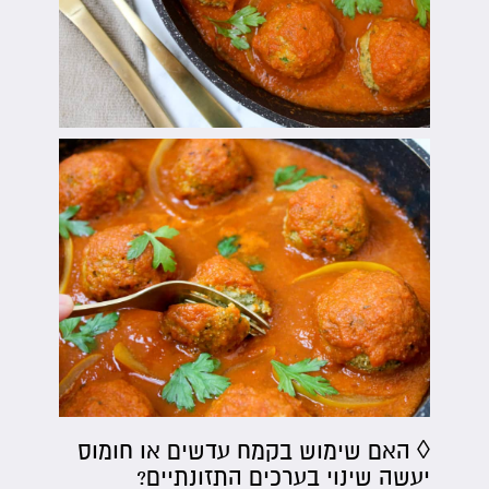
◊ האם שימוש בקמח עדשים או חומוס
יעשה שינוי בערכים התזונתיים?