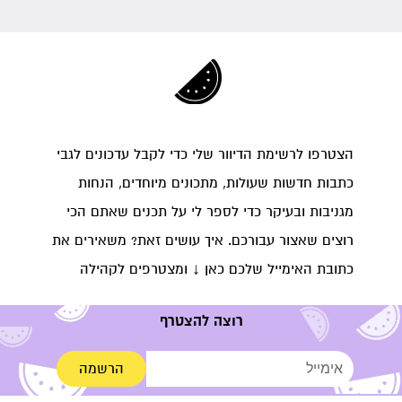
הצטרפו לרשימת הדיוור שלי כדי לקבל עדכונים לגבי
כתבות חדשות שעולות, מתכונים מיוחדים, הנחות
מגניבות ובעיקר כדי לספר לי על תכנים שאתם הכי
רוצים שאצור עבורכם. איך עושים זאת? משאירים את
כתובת האימייל שלכם כאן ↓ ומצטרפים לקהילה
רוצה להצטרף
הרשמה