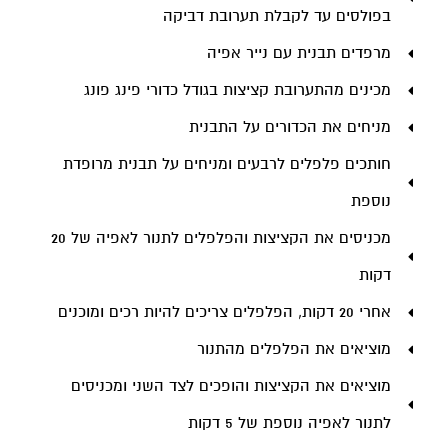
בפולסים עד לקבלת תערובת דביקה
מרפדים תבנית עם נייר אפיה
מכינים מהתערובת קציצות בגודל כדורי פינג פונג
מניחים את הכדורים על התבנית
חותכים פלפלים לרבעים ומניחים על תבנית מרופדת
נוספת
מכניסים את הקציצות והפלפלים לתנור לאפיה של 20
דקות
אחרי 20 דקות, הפלפלים צריכים להיות רכים ומוכנים
מוציאים את הפלפלים מהתנור
מוציאים את הקציצות והופכים לצד השני ומכניסים
לתנור לאפיה נוספת של 5 דקות