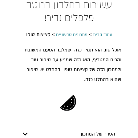
עשירות בחלבון ברוטב
פלפלים נדיר!
>
>
קציצות טופו
עמוד הבית
מתכונים טבעוניים
אוכל טוב הוא תמיד כזה שמלבד הטעם המשובח
והריח המטריף, הוא כזה שמגיע עם סיפור טוב.
ולמתכון הזה של קציצות טופו בהחלט יש סיפור
שהוא בהחלט כזה.
הסדר של המתכון