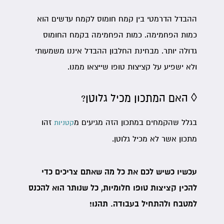
ההבדל הדרמטי בין קמח חומוס לקמח עדשים הוא
כמות הפחמימה. כמות הפחמימה בקמח החומוס
גדולה יותר. מבחינת החלבון ההבדל איננו משמעותי
ולא ישפיע על קציצות טופו שייצאו ממנו.
◊ האם המתכון מכיל גלוטן?
בגלל שהקמחים במתכון הזה מגיעים מ
זהו
קטניות
מתכון אשר לא מכיל גלוטן.
עכשיו כשיש לכם את כל מה שאתם צריכים כדי
להכין קציצות טופו חלומיות, כל שנותר הוא להכנס
למטבח ולהתחיל בעבודה. תהנו!