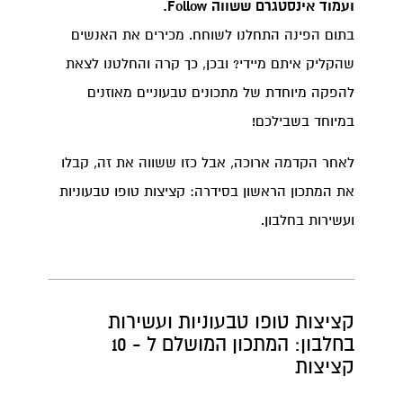
ועמוד אינסטגרם ששווה Follow.
בתום הפינה התחלנו לשוחח. מכירים את האנשים
שהקליק איתם מיידי? ובכן, כך קרה והחלטנו לצאת
להפקה מיוחדת של מתכונים טבעוניים מאוזנים
במיוחד בשבילכם!
לאחר הקדמה ארוכה, אבל כזו ששווה את זה, קבלו
את המתכון הראשון בסידרה: קציצות טופו טבעוניות
ועשירות בחלבון.
קציצות טופו טבעוניות ועשירות
בחלבון: המתכון המושלם ל - 10
קציצות​