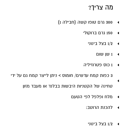
מה צריך?
300 גרם טופו קשה (חבילה 1)
150 גרם ברוקולי
1/2 בצל בינוני
1 שן שום
1 כוס פטרוזיליה
3 כפות קמח עדשים/ חומוס > ניתן לייצר קמח גם על ידי
טחינה של הקטניות היבשות בבלנד או מעבד מזון
מלח ופלפל לפי הטעם
להכנת הרוטב:
1/2 בצל בינוני