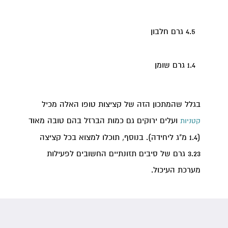
4.5 גרם חלבון
1.4 גרם שומן
בגלל שהמתכון הזה של קציצות טופו האלה מכיל
ועלים ירוקים גם כמות הברזל בהם טובה מאוד
קטניות
(1.4 מ"ג ליחידה). בנוסף, תוכלו למצוא בכל קציצה
3.23 גרם של סיבים תזונתיים החשובים לפעילות
מערכת העיכול.