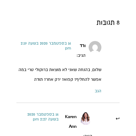
8 תגובות
16 בספטמבר 2020 בשעה 2:19
ורד
pm
הגיב:
שלום, בהנחה שאני לא מוצאת ברוקולי טרי במה
אפשר להחליף? קפוא? ירק אחר? תודה
הגב
16 בספטמבר 2020
Karen
בשעה 2:27 pm
Ann