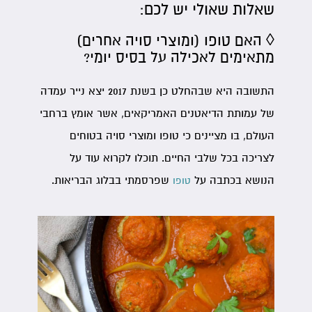
שאלות שאולי יש לכם:
◊ האם טופו (ומוצרי סויה אחרים)
מתאימים לאכילה על בסיס יומי?
התשובה היא שבהחלט כן בשנת 2017 יצא נייר עמדה
של עמותת הדיאטנים האמריקאים, אשר אומץ ברחבי
העולם, בו מציינים כי טופו ומוצרי סויה בטוחים
לצריכה בכל שלבי החיים. תוכלו לקרוא עוד על
הנושא בכתבה על
שפרסמתי בבלוג הבריאות.
טופו