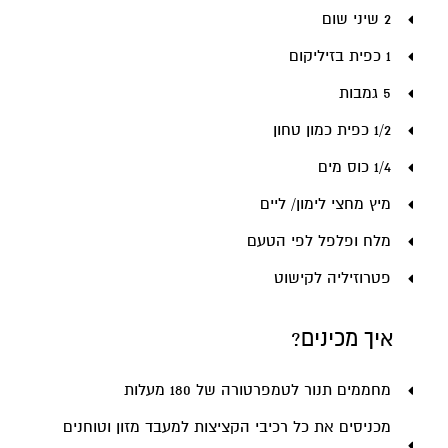
2 שיני שום
1 כפית בזיליקום
5 גמבות
1/2 כפית כמון טחון
1/4 כוס מים
מיץ מחצי לימון/ ליים
מלח ופלפל לפי הטעם
פטרוזיליה לקישוט
איך מכינים?
מחממים תנור לטמפרטורה של 180 מעלות
מכניסים את כל רכיבי הקציצות למעבד מזון וטוחנים