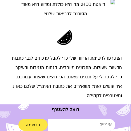
הצטרפו לרשימת הדיוור שלי כדי לקבל עדכונים לגבי כתבות
חדשות שעולות, מתכונים מיוחדים, הנחות מגניבות ובעיקר
כדי לספר לי על תכנים שאתם הכי רוצים שאצור עבורכם.
איך עושים זאת? משאירים את כתובת האימייל שלכם כאן ↓
ומצטרפים לקהילה
רוצה להצטרף
הרשמה