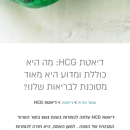
דיאטת HCG: מה היא
כוללת ומדוע היא מאוד
מסוכנת לבריאות שלנו?
>
>
דיאטת HCG
עמוד הבית
דיאטה
דיאטת HCG עלתה לכותרות בשנת 2012 בתור הטרנד
המבטיח של השנה . למען האמת, היא חזרה לכותרות