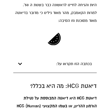
היות והגיחה לחיינו לראשונה כבר בשנות ה 50'.
למרות הקאמבק, מהר מאוד גילינו כי מדובר בדיאטה
מאוד מסוכנת וזו הסיבה:
בכתבה הזו תקראו על:
דיאטת HCG: מה היא בכלל?
דיאטת HCG היא דיאטה המבוססת על נטילת
הורמון ההריון, או בשמו המקצועי (HCG ׁ(Human