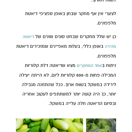
לצערי אין אף מחקר שבחן באופן ספציפי דיאטת
מלפפונים.
כן יש שלל מחקרים שבחנו סוגים שונים של
דיאטה
באופן כללי, בעלות מאפיינים שמזכירים דיאטת
מהירה
מלפפונים.
ניתוח ב
מצא שדיאטה דלת קלוריות
אחד המחקרים
המכילה פחות מ-800 קלוריות ליום, לא הייתה יעילה
לירידה במשקל בטווח ארוך. ככל שהתזונה מגבילה
יותר, כך היה קשה יותר למשתתפים לעקוב אחריה
ובסיום הדיאטה חלה עלייה במשקל.