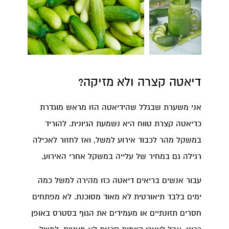
דיאטה קצרה ולא מזיקה?
אני משערת שבגלל שהידיאטה הזו מראש מוגדרת
כדיאטה קצרת טווח היא נשמעת הגיונית. להוריד
במשקל מהר לכבוד אירוע למשל, ואז לחזור לאכילה
רגילה גם במחיר של עלייה במשקל אחרי האירוע.
עבור אנשים בריאים דיאטה כזו מהירה למשל כמה
ימים בלבד תיאורטית לא מאוד מסוכנת. לא מפתחים
חסרים תזונתיים או מעמידים את הגוף בסטרס באופן