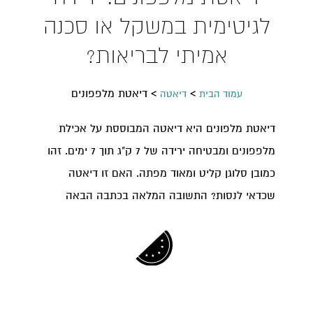
לגיטימית במשקל או סכנה
אמיתי לבריאות?
>
>
דיאטת מלפפונים
עמוד הבית
דיאטה
דיאטת מלפונים היא דיאטה המבוססת על אכילת
מלפפונים ומבטיחה ירידה של 7 ק"ג תוך 7 ימים. זהו
כמובן סלוגן קליט ומאוד מפתה. האם זו דיאטה
שכדאי לנסות? התשובה המלאה בכתבה הבאה