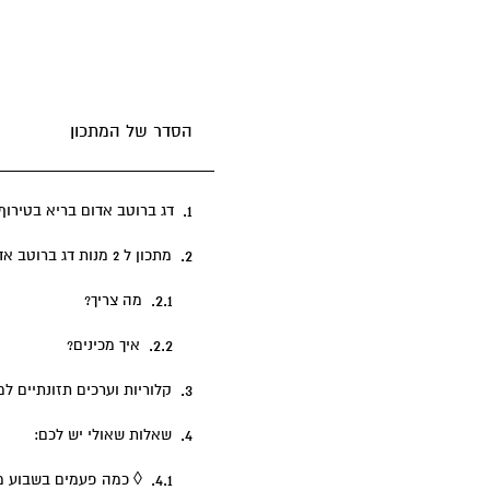
הסדר של המתכון
דג ברוטב אדום בריא בטירוף
מתכון ל 2 מנות דג ברוטב אדום
מה צריך?
איך מכינים?
קלוריות וערכים תזונתיים ל
שאלות שאולי יש לכם:
◊ כמה פעמים בשבוע מו