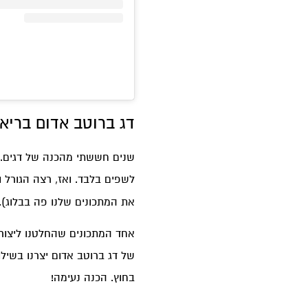
דג ברוטב אדום בריא 
שנים חששתי מהכנה של דגים. 
לשפים בלבד. ואז, רצה הגורל ו
את המתכונים שלנו פה בבלוג).
אחד המתכונים שהחלטנו ליצור –
של דג ברוטב אדום יצרנו בשילו
בחוץ. הכנה נעימה!