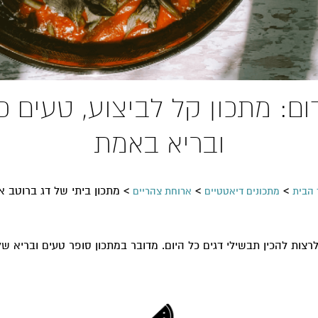
ום: מתכון קל לביצוע, טעים 
ובריא באמת
>
>
>
מתכון ביתי של דג ברוטב א
 הבית
מתכונים דיאטטיים
ארוחת צהריים
רצות להכין תבשילי דגים כל היום. מדובר במתכון סופר טעים ובריא ש