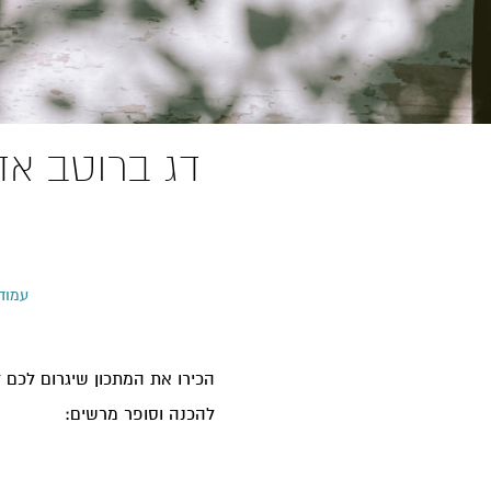
דג ברוטב אד
עמוד
הכירו את המתכון שיגרום לכם ל
להכנה וסופר מרשים: