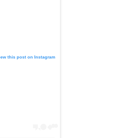
iew this post on Instagram