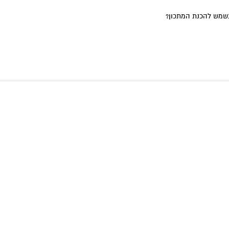
שמש להכנת המתכון?