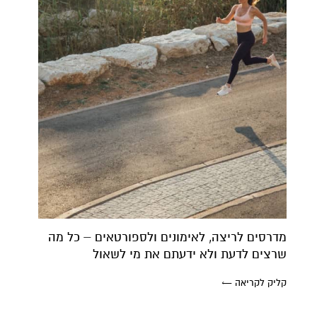
מדרסים לריצה, לאימונים ולספורטאים – כל מה
שרצים לדעת ולא ידעתם את מי לשאול
קליק לקריאה ←