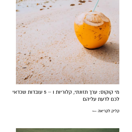
מי קוקוס: ערך תזונתי, קלוריות ו – 5 עובדות שכדאי
לכם לדעת עליהם
קליק לקריאה ←