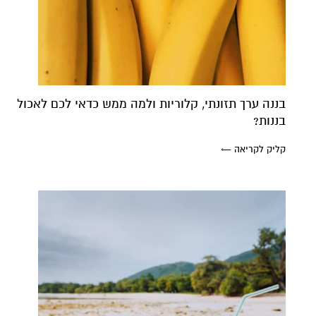
בננה ערך תזונתי, קלוריות ולמה ממש כדאי לכם לאכול
בננות?
קליק לקריאה ←