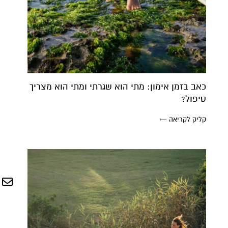
כאב בזמן אימון: מתי הוא שגרתי ומתי הוא מצריך
טיפול?
קליק לקריאה ←