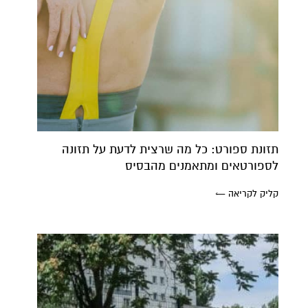
תזונת ספורט: כל מה שרצית לדעת על תזונה
לספורטאים ומתאמנים מהבסיס
קליק לקריאה ←