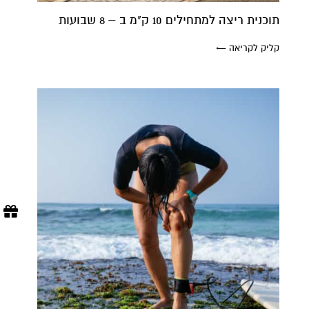
תוכנית ריצה למתחילים 10 ק"מ ב – 8 שבועות
קליק לקריאה ←