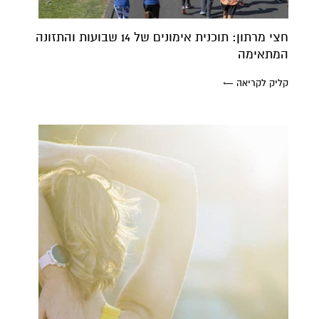
חצי מרתון: תוכנית אימונים של 14 שבועות והתזונה
המתאימה
קליק לקריאה ←