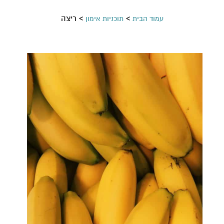
>
>
ריצה
עמוד הבית
תוכניות אימון