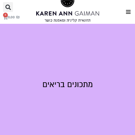
0
0.00
₪
מתכונים בריאים