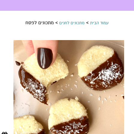
>
>
מתכונים לפסח
עמוד הבית
מתכונים לחגים